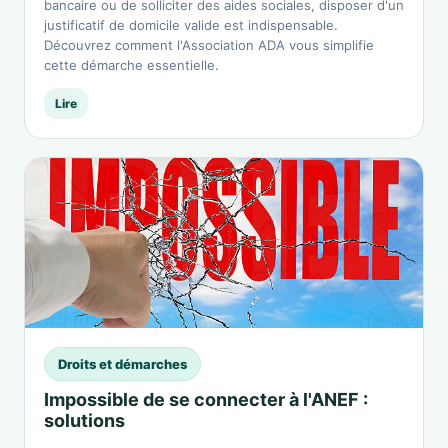
bancaire ou de solliciter des aides sociales, disposer d'un
justificatif de domicile valide est indispensable.
Découvrez comment l'Association ADA vous simplifie
cette démarche essentielle.
Lire
Droits et démarches
Impossible de se connecter à l'ANEF :
solutions