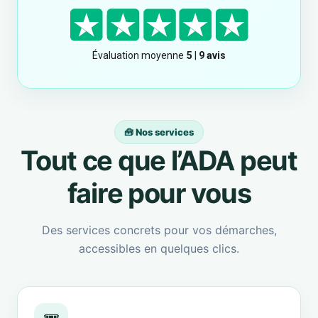
🧰 Nos services
Tout ce que l’ADA peut
faire pour vous
Des services concrets pour vos démarches,
accessibles en quelques clics.