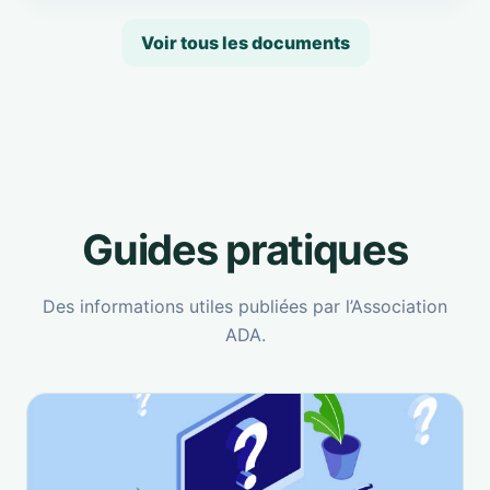
Voir tous les documents
Guides pratiques
Des informations utiles publiées par l’Association
ADA.