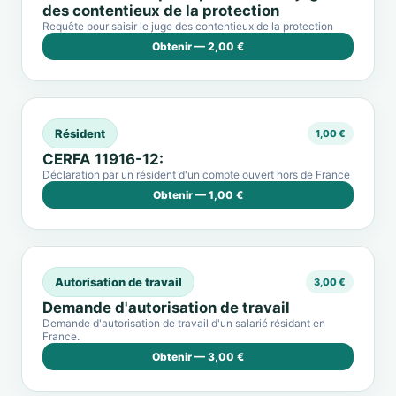
des contentieux de la protection
Requête pour saisir le juge des contentieux de la protection
Obtenir — 2,00 €
Résident
1,00 €
CERFA 11916-12:
Déclaration par un résident d'un compte ouvert hors de France
Obtenir — 1,00 €
Autorisation de travail
3,00 €
Demande d'autorisation de travail
Demande d'autorisation de travail d'un salarié résidant en
France.
Obtenir — 3,00 €