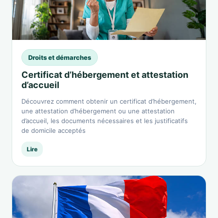
Droits et démarches
Certificat d’hébergement et attestation
d’accueil
Découvrez comment obtenir un certificat d’hébergement,
une attestation d’hébergement ou une attestation
d’accueil, les documents nécessaires et les justificatifs
de domicile acceptés
Lire