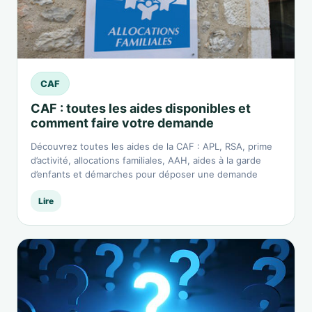
CAF
CAF : toutes les aides disponibles et
comment faire votre demande
Découvrez toutes les aides de la CAF : APL, RSA, prime
d’activité, allocations familiales, AAH, aides à la garde
d’enfants et démarches pour déposer une demande
Lire