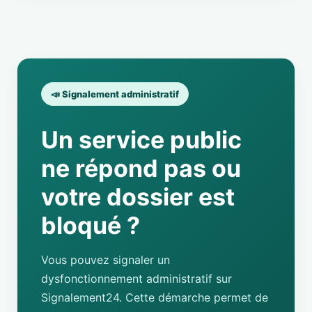
📣 Signalement administratif
Un service public
ne répond pas ou
votre dossier est
bloqué ?
Vous pouvez signaler un
dysfonctionnement administratif sur
Signalement24. Cette démarche permet de