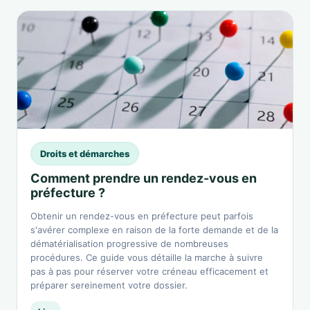
Droits et démarches
Comment prendre un rendez-vous en
préfecture ?
Obtenir un rendez-vous en préfecture peut parfois
s'avérer complexe en raison de la forte demande et de la
dématérialisation progressive de nombreuses
procédures. Ce guide vous détaille la marche à suivre
pas à pas pour réserver votre créneau efficacement et
préparer sereinement votre dossier.