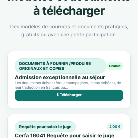
à télécharger
Des modèles de courriers et documents pratiques,
gratuits ou avec une petite participation.
DOCUMENTS À FOURNIR /PRODUIRE
Gratuit
ORIGINAUX ET COPIES
Admission exceptionnelle au séjour
Les documents doivent être accompagnés, le cas échéant, de
leur traduction en français pa…
⬇️ Télécharger
Requête pour saisir le juge
2,00 €
Cerfa 16041 Requête pour saisir le juge