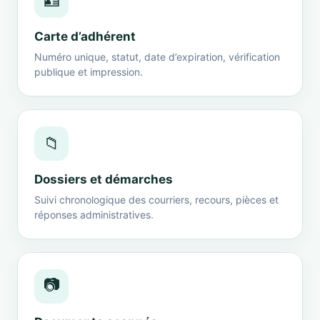
🪪
Carte d’adhérent
Numéro unique, statut, date d’expiration, vérification
publique et impression.
📁
Dossiers et démarches
Suivi chronologique des courriers, recours, pièces et
réponses administratives.
📷