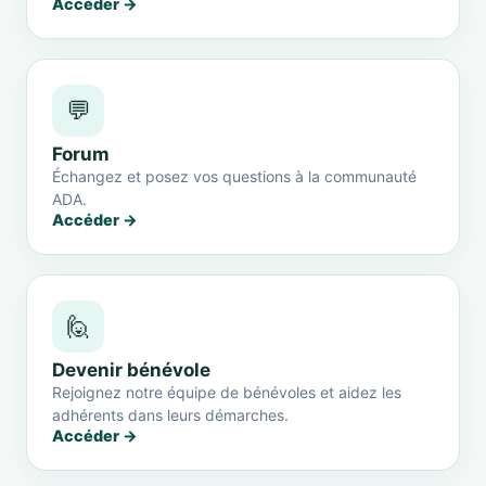
Accéder →
💬
Forum
Échangez et posez vos questions à la communauté
ADA.
Accéder →
🙋
Devenir bénévole
Rejoignez notre équipe de bénévoles et aidez les
adhérents dans leurs démarches.
Accéder →