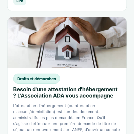
Lire
Droits et démarches
Besoin d'une attestation d'hébergement
? L'Association ADA vous accompagne
L'attestation d'hébergement (ou attestation
d'accueil/domiciliation) est l'un des documents
administratifs les plus demandés en France. Qu'il
s'agisse d'effectuer une première demande de titre de
séjour, un renouvellement sur l'ANEF, d'ouvrir un compte