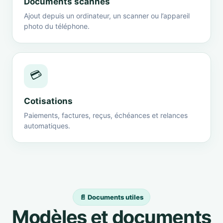
Documents scannés
Ajout depuis un ordinateur, un scanner ou l’appareil
photo du téléphone.
💳
Cotisations
Paiements, factures, reçus, échéances et relances
automatiques.
📄 Documents utiles
Modèles et documents