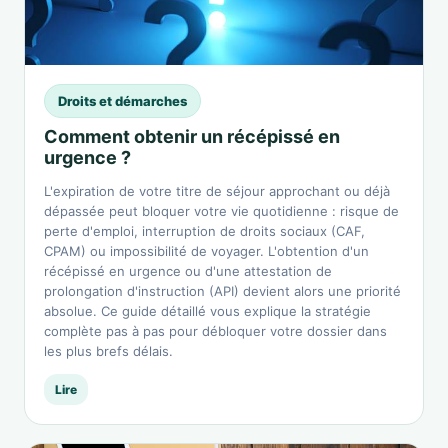
Droits et démarches
Comment obtenir un récépissé en
urgence ?
L'expiration de votre titre de séjour approchant ou déjà
dépassée peut bloquer votre vie quotidienne : risque de
perte d'emploi, interruption de droits sociaux (CAF,
CPAM) ou impossibilité de voyager. L'obtention d'un
récépissé en urgence ou d'une attestation de
prolongation d'instruction (API) devient alors une priorité
absolue. Ce guide détaillé vous explique la stratégie
complète pas à pas pour débloquer votre dossier dans
les plus brefs délais.
Lire