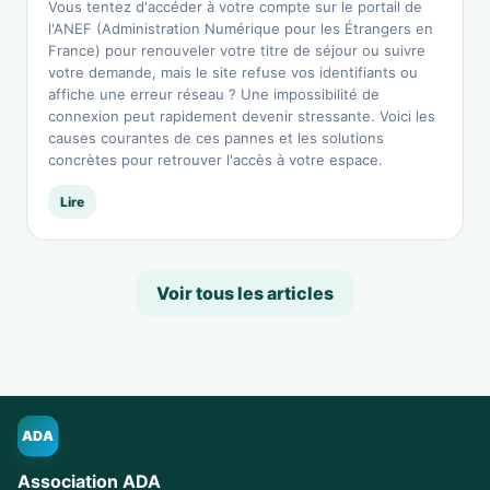
Vous tentez d'accéder à votre compte sur le portail de
l'ANEF (Administration Numérique pour les Étrangers en
France) pour renouveler votre titre de séjour ou suivre
votre demande, mais le site refuse vos identifiants ou
affiche une erreur réseau ? Une impossibilité de
connexion peut rapidement devenir stressante. Voici les
causes courantes de ces pannes et les solutions
concrètes pour retrouver l'accès à votre espace.
Lire
Voir tous les articles
ADA
Association ADA