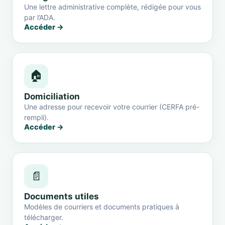
Une lettre administrative complète, rédigée pour vous
par l’ADA.
Accéder →
🏠
Domiciliation
Une adresse pour recevoir votre courrier (CERFA pré-
rempli).
Accéder →
📄
Documents utiles
Modèles de courriers et documents pratiques à
télécharger.