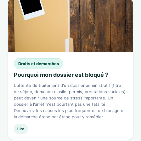
Droits et démarches
Pourquoi mon dossier est bloqué ?
L'attente du traitement d'un dossier administratif (titre
de séjour, demande d'asile, permis, prestations sociales)
peut devenir une source de stress importante. Un
dossier à l'arrêt n'est pourtant pas une fatalité.
Découvrez les causes les plus fréquentes de blocage et
la démarche étape par étape pour y remédier.
Lire