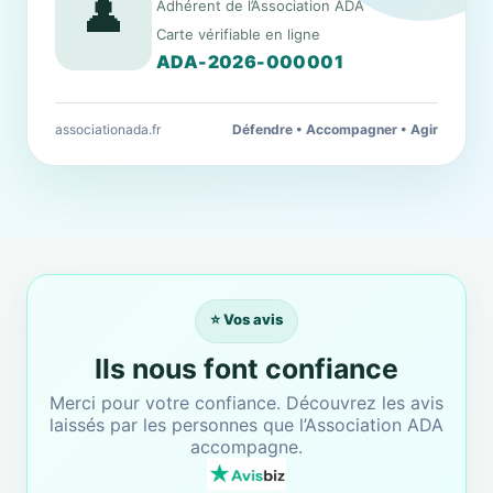
👤
Adhérent de l’Association ADA
Carte vérifiable en ligne
ADA-2026-000001
associationada.fr
Défendre • Accompagner • Agir
⭐ Vos avis
Ils nous font confiance
Merci pour votre confiance. Découvrez les avis
laissés par les personnes que l’Association ADA
accompagne.