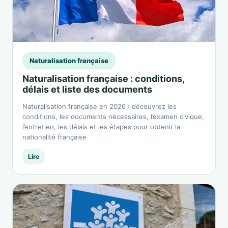
Naturalisation française
Naturalisation française : conditions,
délais et liste des documents
Naturalisation française en 2026 : découvrez les
conditions, les documents nécessaires, l’examen civique,
l’entretien, les délais et les étapes pour obtenir la
nationalité française
Lire