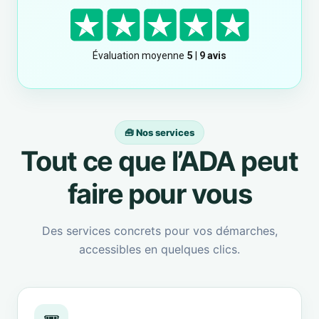
🧰 Nos services
Tout ce que l’ADA peut
faire pour vous
Des services concrets pour vos démarches,
accessibles en quelques clics.