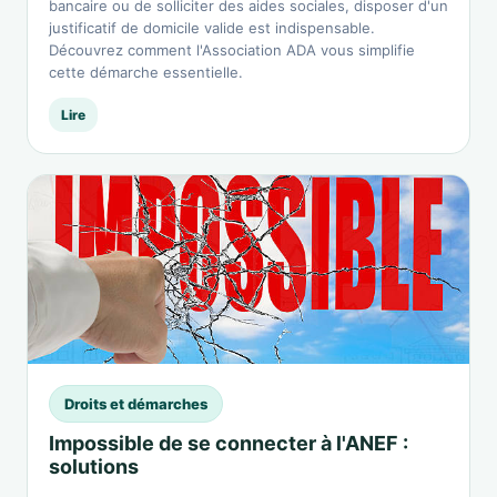
bancaire ou de solliciter des aides sociales, disposer d'un
justificatif de domicile valide est indispensable.
Découvrez comment l'Association ADA vous simplifie
cette démarche essentielle.
Lire
Droits et démarches
Impossible de se connecter à l'ANEF :
solutions