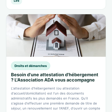
Lire
Droits et démarches
Besoin d'une attestation d'hébergement
? L'Association ADA vous accompagne
L'attestation d'hébergement (ou attestation
d'accueil/domiciliation) est l'un des documents
administratifs les plus demandés en France. Qu'il
s'agisse d'effectuer une première demande de titre de
séjour, un renouvellement sur l'ANEF, d'ouvrir un compte