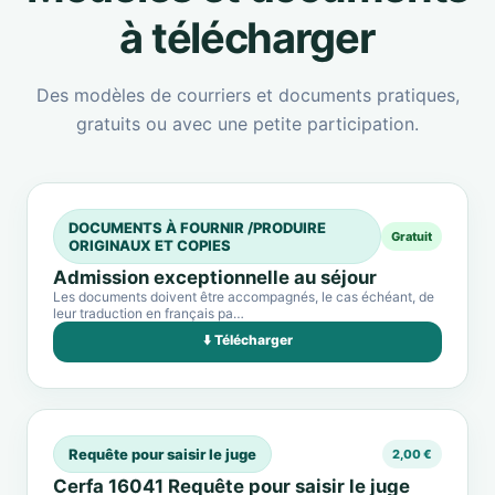
à télécharger
Des modèles de courriers et documents pratiques,
gratuits ou avec une petite participation.
DOCUMENTS À FOURNIR /PRODUIRE
Gratuit
ORIGINAUX ET COPIES
Admission exceptionnelle au séjour
Les documents doivent être accompagnés, le cas échéant, de
leur traduction en français pa…
⬇️ Télécharger
Requête pour saisir le juge
2,00 €
Cerfa 16041 Requête pour saisir le juge