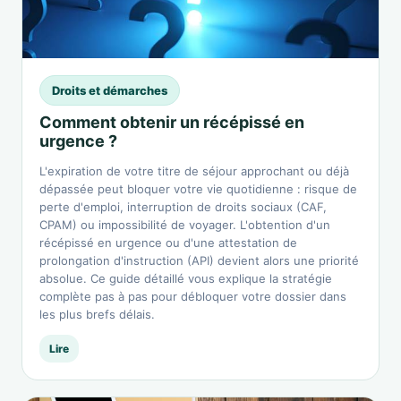
Droits et démarches
Comment obtenir un récépissé en
urgence ?
L'expiration de votre titre de séjour approchant ou déjà
dépassée peut bloquer votre vie quotidienne : risque de
perte d'emploi, interruption de droits sociaux (CAF,
CPAM) ou impossibilité de voyager. L'obtention d'un
récépissé en urgence ou d'une attestation de
prolongation d'instruction (API) devient alors une priorité
absolue. Ce guide détaillé vous explique la stratégie
complète pas à pas pour débloquer votre dossier dans
les plus brefs délais.
Lire