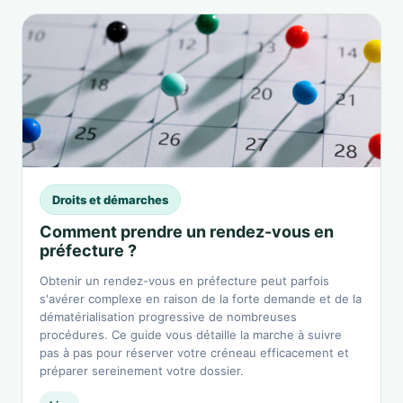
Droits et démarches
Comment prendre un rendez-vous en
préfecture ?
Obtenir un rendez-vous en préfecture peut parfois
s'avérer complexe en raison de la forte demande et de la
dématérialisation progressive de nombreuses
procédures. Ce guide vous détaille la marche à suivre
pas à pas pour réserver votre créneau efficacement et
préparer sereinement votre dossier.