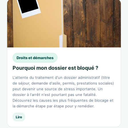
Droits et démarches
Pourquoi mon dossier est bloqué ?
L'attente du traitement d'un dossier administratif (titre
de séjour, demande d'asile, permis, prestations sociales)
peut devenir une source de stress importante. Un
dossier à l'arrêt n'est pourtant pas une fatalité.
Découvrez les causes les plus fréquentes de blocage et
la démarche étape par étape pour y remédier.
Lire