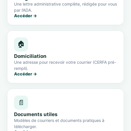
Une lettre administrative complète, rédigée pour vous
par l’ADA.
Accéder →
🏠
Domiciliation
Une adresse pour recevoir votre courrier (CERFA pré-
rempli).
Accéder →
📄
Documents utiles
Modèles de courriers et documents pratiques à
télécharger.