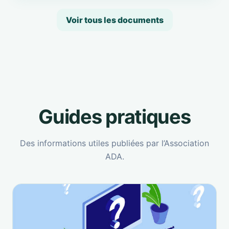
Voir tous les documents
Guides pratiques
Des informations utiles publiées par l’Association
ADA.