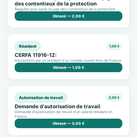
des contentieux de la protection
Requête pour saisir le juge des contentieux de la protection
Obtenir — 2,00 €
Résident
1,00 €
CERFA 11916-12:
Déclaration par un résident d'un compte ouvert hors de France
Obtenir — 1,00 €
Autorisation de travail
3,00 €
Demande d'autorisation de travail
Demande d'autorisation de travail d'un salarié résidant en
France.
Obtenir — 3,00 €