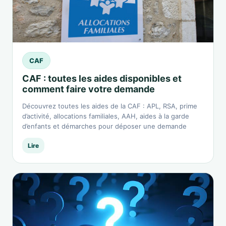
CAF
CAF : toutes les aides disponibles et
comment faire votre demande
Découvrez toutes les aides de la CAF : APL, RSA, prime
d’activité, allocations familiales, AAH, aides à la garde
d’enfants et démarches pour déposer une demande
Lire