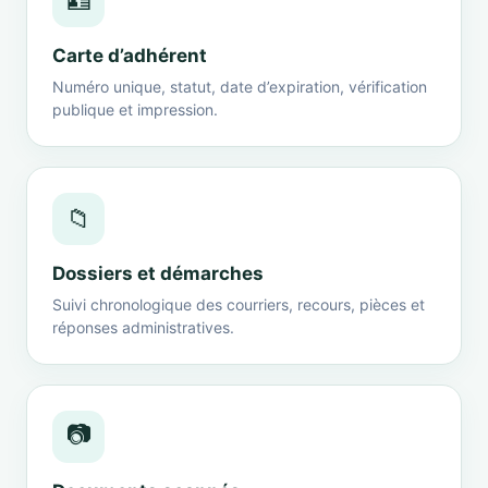
🪪
Carte d’adhérent
Numéro unique, statut, date d’expiration, vérification
publique et impression.
📁
Dossiers et démarches
Suivi chronologique des courriers, recours, pièces et
réponses administratives.
📷