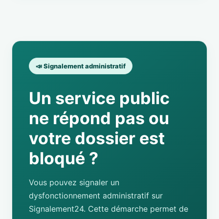
📣 Signalement administratif
Un service public
ne répond pas ou
votre dossier est
bloqué ?
Vous pouvez signaler un
dysfonctionnement administratif sur
Signalement24. Cette démarche permet de