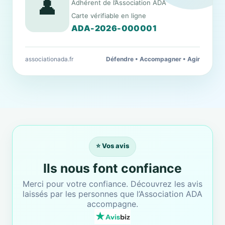
👤
Adhérent de l’Association ADA
Carte vérifiable en ligne
ADA-2026-000001
associationada.fr
Défendre • Accompagner • Agir
⭐ Vos avis
Ils nous font confiance
Merci pour votre confiance. Découvrez les avis
laissés par les personnes que l’Association ADA
accompagne.