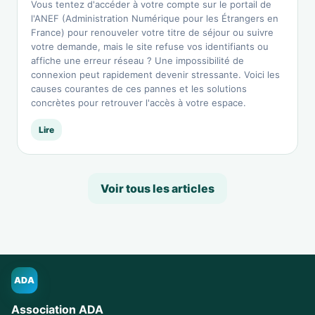
Vous tentez d'accéder à votre compte sur le portail de
l'ANEF (Administration Numérique pour les Étrangers en
France) pour renouveler votre titre de séjour ou suivre
votre demande, mais le site refuse vos identifiants ou
affiche une erreur réseau ? Une impossibilité de
connexion peut rapidement devenir stressante. Voici les
causes courantes de ces pannes et les solutions
concrètes pour retrouver l'accès à votre espace.
Lire
Voir tous les articles
ADA
Association ADA