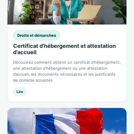
Droits et démarches
Certificat d’hébergement et attestation
d’accueil
Découvrez comment obtenir un certificat d’hébergement,
une attestation d’hébergement ou une attestation
d’accueil, les documents nécessaires et les justificatifs
de domicile acceptés
Lire