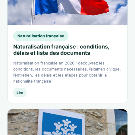
Naturalisation française
Naturalisation française : conditions,
délais et liste des documents
Naturalisation française en 2026 : découvrez les
conditions, les documents nécessaires, l’examen civique,
l’entretien, les délais et les étapes pour obtenir la
nationalité française
Lire