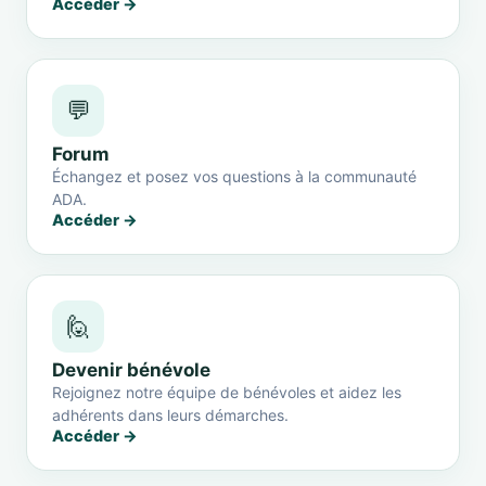
Accéder →
💬
Forum
Échangez et posez vos questions à la communauté
ADA.
Accéder →
🙋
Devenir bénévole
Rejoignez notre équipe de bénévoles et aidez les
adhérents dans leurs démarches.
Accéder →