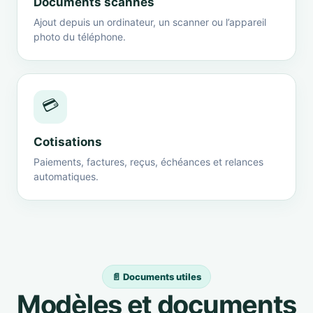
Documents scannés
Ajout depuis un ordinateur, un scanner ou l’appareil
photo du téléphone.
💳
Cotisations
Paiements, factures, reçus, échéances et relances
automatiques.
📄 Documents utiles
Modèles et documents