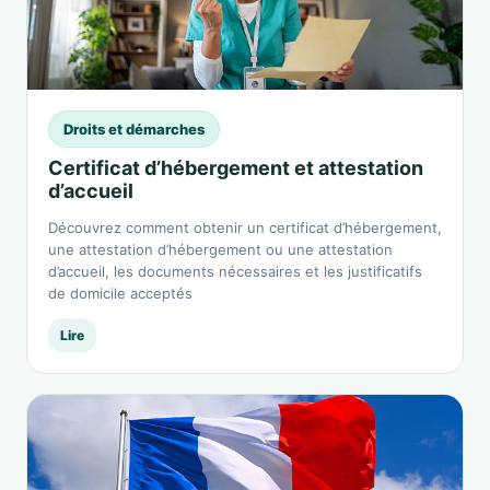
Droits et démarches
Certificat d’hébergement et attestation
d’accueil
Découvrez comment obtenir un certificat d’hébergement,
une attestation d’hébergement ou une attestation
d’accueil, les documents nécessaires et les justificatifs
de domicile acceptés
Lire