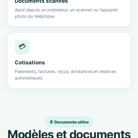
Documents scannés
Ajout depuis un ordinateur, un scanner ou l’appareil
photo du téléphone.
💳
Cotisations
Paiements, factures, reçus, échéances et relances
automatiques.
📄 Documents utiles
Modèles et documents