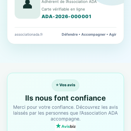
👤
Adhérent de l’Association ADA
Carte vérifiable en ligne
ADA-2026-000001
associationada.fr
Défendre • Accompagner • Agir
⭐ Vos avis
Ils nous font confiance
Merci pour votre confiance. Découvrez les avis
laissés par les personnes que l’Association ADA
accompagne.