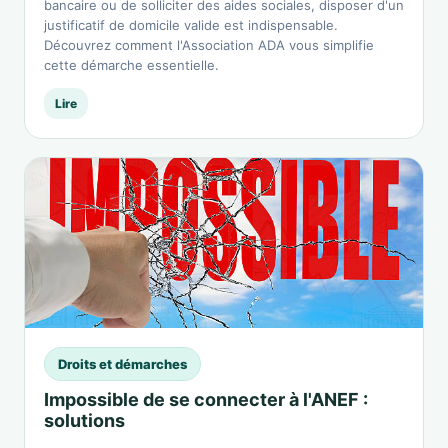
bancaire ou de solliciter des aides sociales, disposer d'un
justificatif de domicile valide est indispensable.
Découvrez comment l'Association ADA vous simplifie
cette démarche essentielle.
Lire
Droits et démarches
Impossible de se connecter à l'ANEF :
solutions