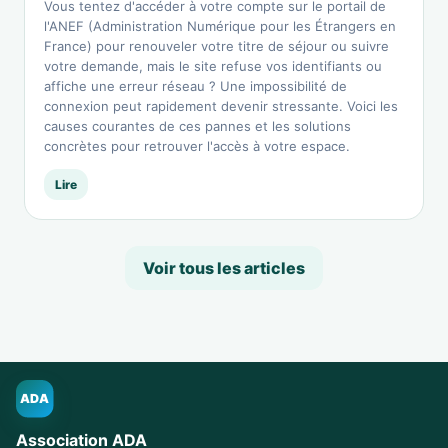
Vous tentez d'accéder à votre compte sur le portail de
l'ANEF (Administration Numérique pour les Étrangers en
France) pour renouveler votre titre de séjour ou suivre
votre demande, mais le site refuse vos identifiants ou
affiche une erreur réseau ? Une impossibilité de
connexion peut rapidement devenir stressante. Voici les
causes courantes de ces pannes et les solutions
concrètes pour retrouver l'accès à votre espace.
Lire
Voir tous les articles
ADA
Association ADA