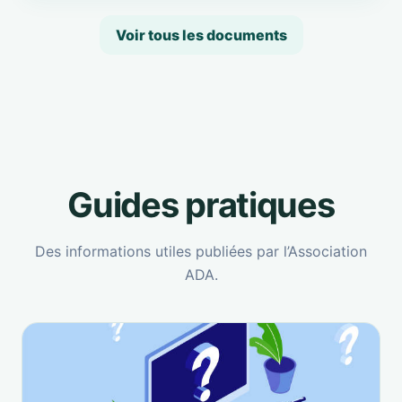
Voir tous les documents
Guides pratiques
Des informations utiles publiées par l’Association
ADA.