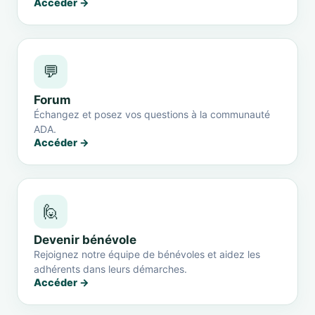
Accéder →
💬
Forum
Échangez et posez vos questions à la communauté
ADA.
Accéder →
🙋
Devenir bénévole
Rejoignez notre équipe de bénévoles et aidez les
adhérents dans leurs démarches.
Accéder →