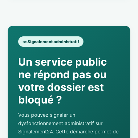
📣 Signalement administratif
Un service public
ne répond pas ou
votre dossier est
bloqué ?
Vous pouvez signaler un
dysfonctionnement administratif sur
Signalement24. Cette démarche permet de