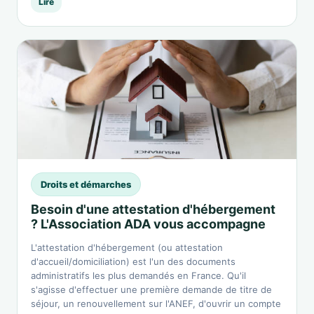
Lire
Droits et démarches
Besoin d'une attestation d'hébergement
? L'Association ADA vous accompagne
L'attestation d'hébergement (ou attestation
d'accueil/domiciliation) est l'un des documents
administratifs les plus demandés en France. Qu'il
s'agisse d'effectuer une première demande de titre de
séjour, un renouvellement sur l'ANEF, d'ouvrir un compte