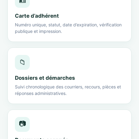
🪪
Carte d’adhérent
Numéro unique, statut, date d’expiration, vérification
publique et impression.
📁
Dossiers et démarches
Suivi chronologique des courriers, recours, pièces et
réponses administratives.
📷