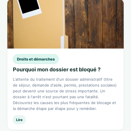
Droits et démarches
Pourquoi mon dossier est bloqué ?
L'attente du traitement d'un dossier administratif (titre
de séjour, demande d'asile, permis, prestations sociales)
peut devenir une source de stress importante. Un
dossier à l'arrêt n'est pourtant pas une fatalité.
Découvrez les causes les plus fréquentes de blocage et
la démarche étape par étape pour y remédier.
Lire