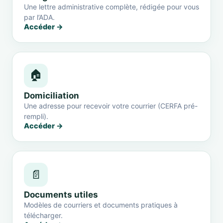
Une lettre administrative complète, rédigée pour vous
par l’ADA.
Accéder →
🏠
Domiciliation
Une adresse pour recevoir votre courrier (CERFA pré-
rempli).
Accéder →
📄
Documents utiles
Modèles de courriers et documents pratiques à
télécharger.