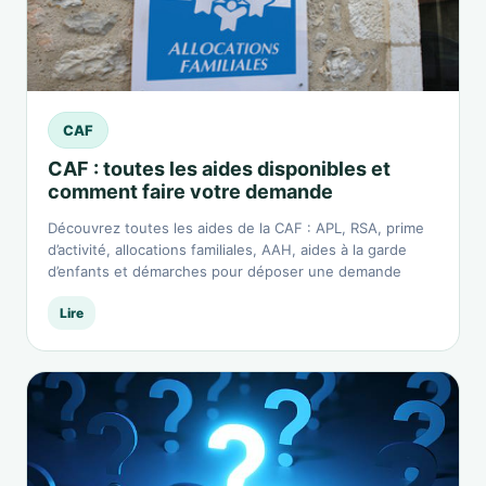
CAF
CAF : toutes les aides disponibles et
comment faire votre demande
Découvrez toutes les aides de la CAF : APL, RSA, prime
d’activité, allocations familiales, AAH, aides à la garde
d’enfants et démarches pour déposer une demande
Lire