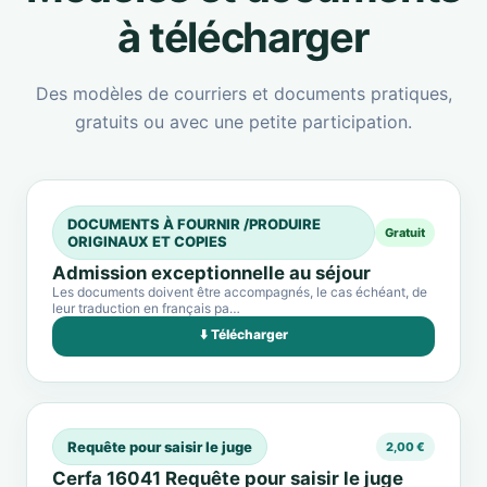
à télécharger
Des modèles de courriers et documents pratiques,
gratuits ou avec une petite participation.
DOCUMENTS À FOURNIR /PRODUIRE
Gratuit
ORIGINAUX ET COPIES
Admission exceptionnelle au séjour
Les documents doivent être accompagnés, le cas échéant, de
leur traduction en français pa…
⬇️ Télécharger
Requête pour saisir le juge
2,00 €
Cerfa 16041 Requête pour saisir le juge