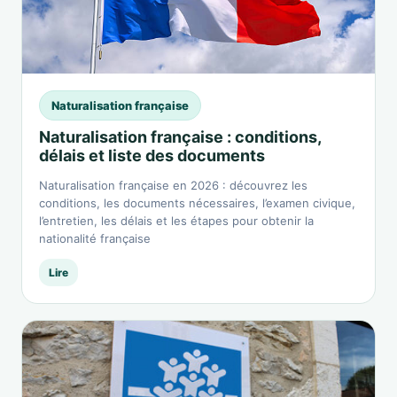
Naturalisation française
Naturalisation française : conditions,
délais et liste des documents
Naturalisation française en 2026 : découvrez les
conditions, les documents nécessaires, l’examen civique,
l’entretien, les délais et les étapes pour obtenir la
nationalité française
Lire