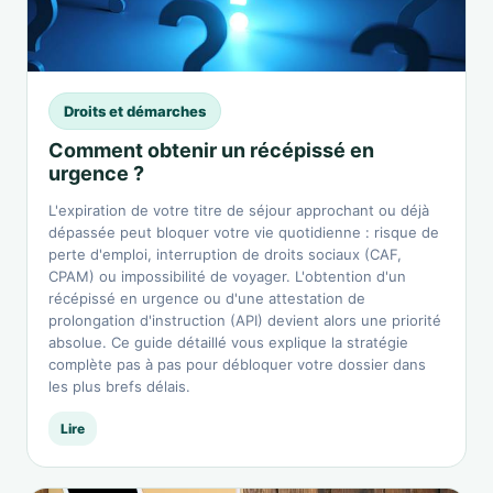
Droits et démarches
Comment obtenir un récépissé en
urgence ?
L'expiration de votre titre de séjour approchant ou déjà
dépassée peut bloquer votre vie quotidienne : risque de
perte d'emploi, interruption de droits sociaux (CAF,
CPAM) ou impossibilité de voyager. L'obtention d'un
récépissé en urgence ou d'une attestation de
prolongation d'instruction (API) devient alors une priorité
absolue. Ce guide détaillé vous explique la stratégie
complète pas à pas pour débloquer votre dossier dans
les plus brefs délais.
Lire