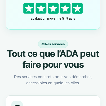
🧰 Nos services
Tout ce que l’ADA peut
faire pour vous
Des services concrets pour vos démarches,
accessibles en quelques clics.