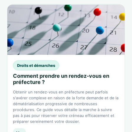
Droits et démarches
Comment prendre un rendez-vous en
préfecture ?
Obtenir un rendez-vous en préfecture peut parfois
s'avérer complexe en raison de la forte demande et de la
dématérialisation progressive de nombreuses
procédures. Ce guide vous détaille la marche à suivre
pas à pas pour réserver votre créneau efficacement et
préparer sereinement votre dossier.