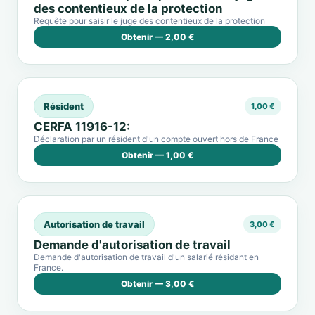
des contentieux de la protection
Requête pour saisir le juge des contentieux de la protection
Obtenir — 2,00 €
Résident
1,00 €
CERFA 11916-12:
Déclaration par un résident d'un compte ouvert hors de France
Obtenir — 1,00 €
Autorisation de travail
3,00 €
Demande d'autorisation de travail
Demande d'autorisation de travail d'un salarié résidant en
France.
Obtenir — 3,00 €