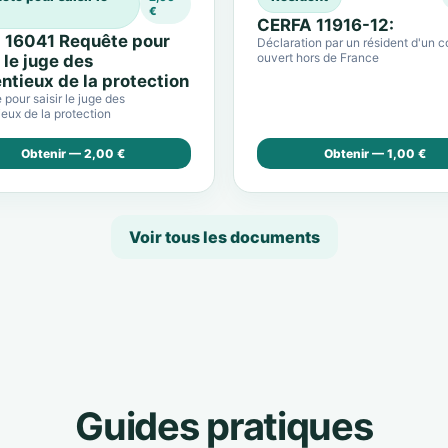
€
CERFA 11916-12:
 16041 Requête pour
Déclaration par un résident d'un 
ouvert hors de France
r le juge des
ntieux de la protection
pour saisir le juge des
eux de la protection
Obtenir — 2,00 €
Obtenir — 1,00 €
Voir tous les documents
Guides pratiques