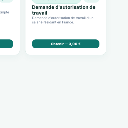
Demande d'autorisation de
compte
travail
Demande d'autorisation de travail d'un
salarié résidant en France.
Obtenir — 3,00 €