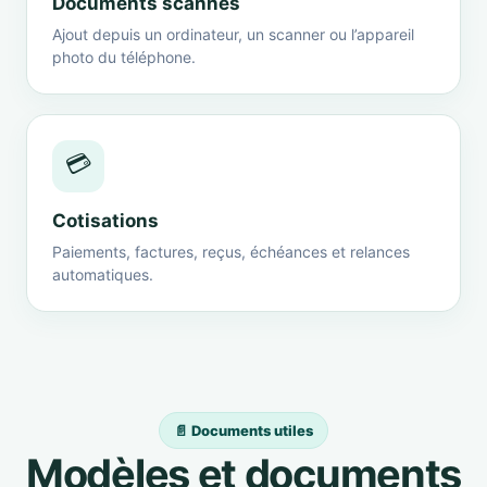
Documents scannés
Ajout depuis un ordinateur, un scanner ou l’appareil
photo du téléphone.
💳
Cotisations
Paiements, factures, reçus, échéances et relances
automatiques.
📄 Documents utiles
Modèles et documents