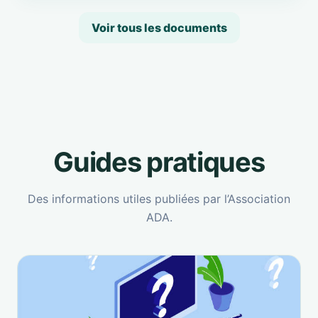
Voir tous les documents
Guides pratiques
Des informations utiles publiées par l’Association
ADA.