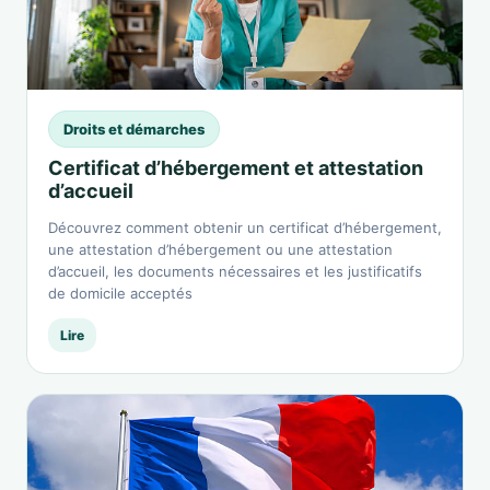
Droits et démarches
Certificat d’hébergement et attestation
d’accueil
Découvrez comment obtenir un certificat d’hébergement,
une attestation d’hébergement ou une attestation
d’accueil, les documents nécessaires et les justificatifs
de domicile acceptés
Lire