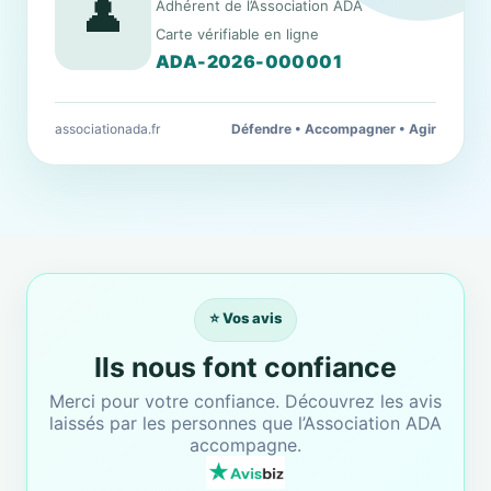
👤
Adhérent de l’Association ADA
Carte vérifiable en ligne
ADA-2026-000001
associationada.fr
Défendre • Accompagner • Agir
⭐ Vos avis
Ils nous font confiance
Merci pour votre confiance. Découvrez les avis
laissés par les personnes que l’Association ADA
accompagne.