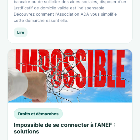
bancaire ou de solliciter des aides sociales, disposer d'un
justificatif de domicile valide est indispensable.
Découvrez comment l'Association ADA vous simplifie
cette démarche essentielle.
Lire
Droits et démarches
Impossible de se connecter à l'ANEF :
solutions