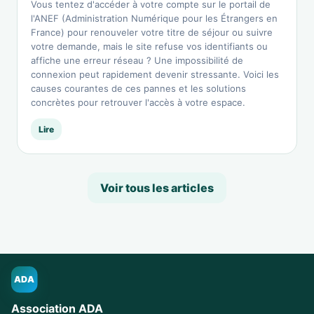
Vous tentez d'accéder à votre compte sur le portail de
l'ANEF (Administration Numérique pour les Étrangers en
France) pour renouveler votre titre de séjour ou suivre
votre demande, mais le site refuse vos identifiants ou
affiche une erreur réseau ? Une impossibilité de
connexion peut rapidement devenir stressante. Voici les
causes courantes de ces pannes et les solutions
concrètes pour retrouver l'accès à votre espace.
Lire
Voir tous les articles
ADA
Association ADA