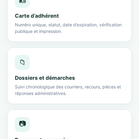
🪪
Carte d’adhérent
Numéro unique, statut, date d’expiration, vérification
publique et impression.
📁
Dossiers et démarches
Suivi chronologique des courriers, recours, pièces et
réponses administratives.
📷