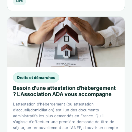
Lire
Droits et démarches
Besoin d'une attestation d'hébergement
? L'Association ADA vous accompagne
L'attestation d'hébergement (ou attestation
d'accueil/domiciliation) est l'un des documents
administratifs les plus demandés en France. Qu'il
s'agisse d'effectuer une première demande de titre de
séjour, un renouvellement sur l'ANEF, d'ouvrir un compte