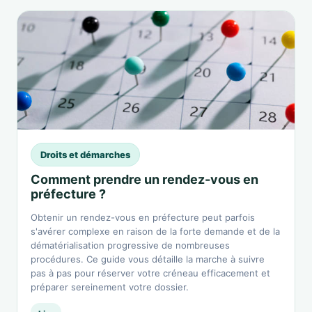
Droits et démarches
Comment prendre un rendez-vous en
préfecture ?
Obtenir un rendez-vous en préfecture peut parfois
s'avérer complexe en raison de la forte demande et de la
dématérialisation progressive de nombreuses
procédures. Ce guide vous détaille la marche à suivre
pas à pas pour réserver votre créneau efficacement et
préparer sereinement votre dossier.