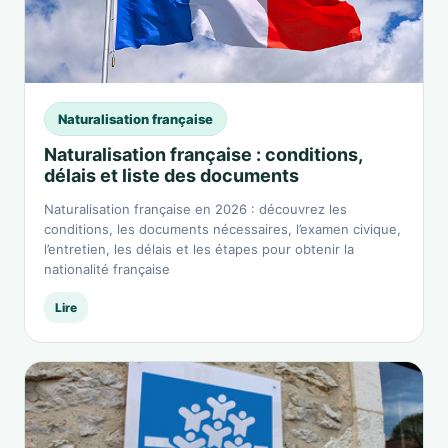
Naturalisation française
Naturalisation française : conditions,
délais et liste des documents
Naturalisation française en 2026 : découvrez les
conditions, les documents nécessaires, l’examen civique,
l’entretien, les délais et les étapes pour obtenir la
nationalité française
Lire