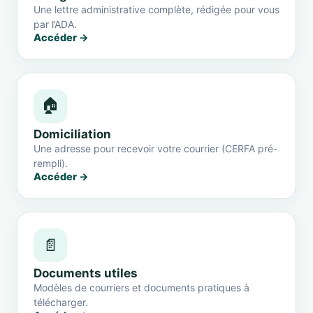
Une lettre administrative complète, rédigée pour vous
par l’ADA.
Accéder →
🏠
Domiciliation
Une adresse pour recevoir votre courrier (CERFA pré-
rempli).
Accéder →
📄
Documents utiles
Modèles de courriers et documents pratiques à
télécharger.