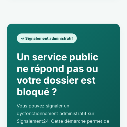
📣 Signalement administratif
Un service public
ne répond pas ou
votre dossier est
bloqué ?
Vous pouvez signaler un
dysfonctionnement administratif sur
Signalement24. Cette démarche permet de