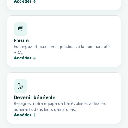
Accéder →
💬
Forum
Échangez et posez vos questions à la communauté
ADA.
Accéder →
🙋
Devenir bénévole
Rejoignez notre équipe de bénévoles et aidez les
adhérents dans leurs démarches.
Accéder →