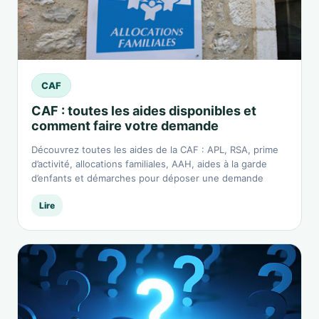
CAF
CAF : toutes les aides disponibles et
comment faire votre demande
Découvrez toutes les aides de la CAF : APL, RSA, prime
d’activité, allocations familiales, AAH, aides à la garde
d’enfants et démarches pour déposer une demande
Lire