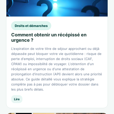
Droits et démarches
Comment obtenir un récépissé en
urgence ?
L'expiration de votre titre de séjour approchant ou déjà
dépassée peut bloquer votre vie quotidienne : risque de
perte d'emploi, interruption de droits sociaux (CAF,
CPAM) ou impossibilité de voyager. L'obtention d'un
récépissé en urgence ou d'une attestation de
prolongation d'instruction (API) devient alors une priorité
absolue. Ce guide détaillé vous explique la stratégie
complète pas à pas pour débloquer votre dossier dans
les plus brefs délais.
Lire