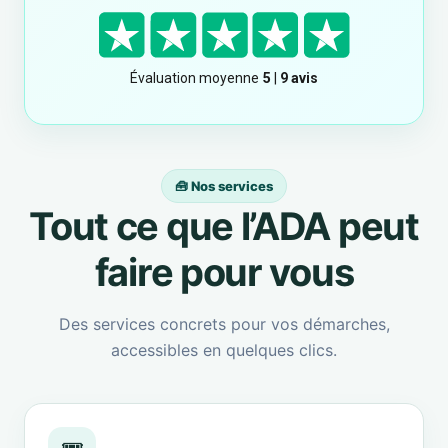
🧰 Nos services
Tout ce que l’ADA peut
faire pour vous
Des services concrets pour vos démarches,
accessibles en quelques clics.