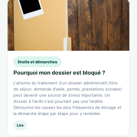
Droits et démarches
Pourquoi mon dossier est bloqué ?
L'attente du traitement d'un dossier administratif (titre
de séjour, demande d'asile, permis, prestations sociales)
peut devenir une source de stress importante. Un
dossier à l'arrêt n'est pourtant pas une fatalité.
Découvrez les causes les plus fréquentes de blocage et
la démarche étape par étape pour y remédier.
Lire