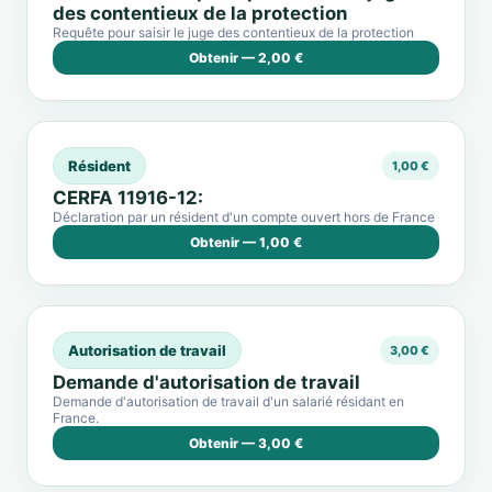
des contentieux de la protection
Requête pour saisir le juge des contentieux de la protection
Obtenir — 2,00 €
Résident
1,00 €
CERFA 11916-12:
Déclaration par un résident d'un compte ouvert hors de France
Obtenir — 1,00 €
Autorisation de travail
3,00 €
Demande d'autorisation de travail
Demande d'autorisation de travail d'un salarié résidant en
France.
Obtenir — 3,00 €