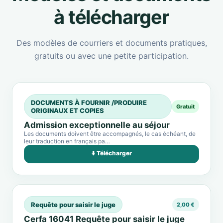
à télécharger
Des modèles de courriers et documents pratiques,
gratuits ou avec une petite participation.
DOCUMENTS À FOURNIR /PRODUIRE
Gratuit
ORIGINAUX ET COPIES
Admission exceptionnelle au séjour
Les documents doivent être accompagnés, le cas échéant, de
leur traduction en français pa…
⬇️ Télécharger
Requête pour saisir le juge
2,00 €
Cerfa 16041 Requête pour saisir le juge