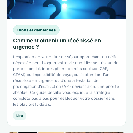
Droits et démarches
Comment obtenir un récépissé en
urgence ?
L'expiration de votre titre de séjour approchant ou déjà
dépassée peut bloquer votre vie quotidienne : risque de
perte d'emploi, interruption de droits sociaux (CAF,
CPAM) ou impossibilité de voyager. L'obtention d'un
récépissé en urgence ou d'une attestation de
prolongation d'instruction (API) devient alors une priorité
absolue. Ce guide détaillé vous explique la stratégie
complète pas à pas pour débloquer votre dossier dans
les plus brefs délais.
Lire