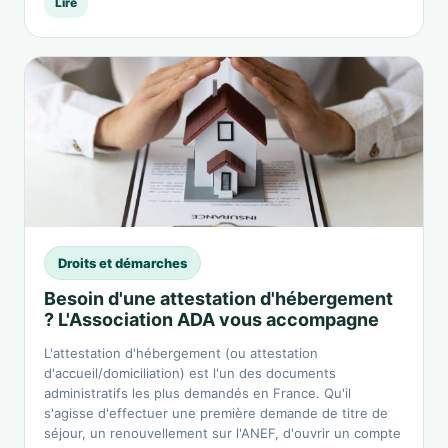
Lire
Droits et démarches
Besoin d'une attestation d'hébergement
? L'Association ADA vous accompagne
L'attestation d'hébergement (ou attestation
d'accueil/domiciliation) est l'un des documents
administratifs les plus demandés en France. Qu'il
s'agisse d'effectuer une première demande de titre de
séjour, un renouvellement sur l'ANEF, d'ouvrir un compte