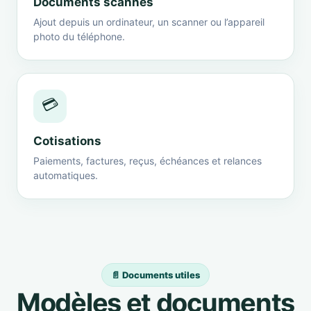
Documents scannés
Ajout depuis un ordinateur, un scanner ou l’appareil
photo du téléphone.
💳
Cotisations
Paiements, factures, reçus, échéances et relances
automatiques.
📄 Documents utiles
Modèles et documents