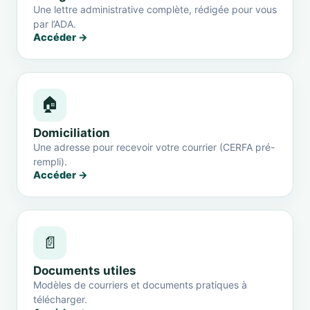
Une lettre administrative complète, rédigée pour vous
par l’ADA.
Accéder →
🏠
Domiciliation
Une adresse pour recevoir votre courrier (CERFA pré-
rempli).
Accéder →
📄
Documents utiles
Modèles de courriers et documents pratiques à
télécharger.