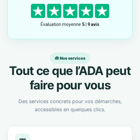
🧰 Nos services
Tout ce que l’ADA peut
faire pour vous
Des services concrets pour vos démarches,
accessibles en quelques clics.