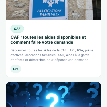
CAF
CAF : toutes les aides disponibles et
comment faire votre demande
Découvrez toutes les aides de la CAF : APL, RSA, prime
d’activité, allocations familiales, AAH, aides à la garde
d’enfants et démarches pour déposer une demande
Lire