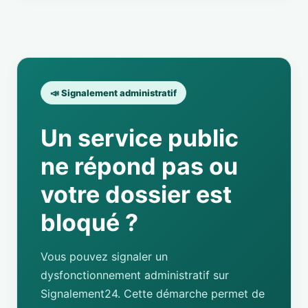
📣 Signalement administratif
Un service public
ne répond pas ou
votre dossier est
bloqué ?
Vous pouvez signaler un
dysfonctionnement administratif sur
Signalement24. Cette démarche permet de