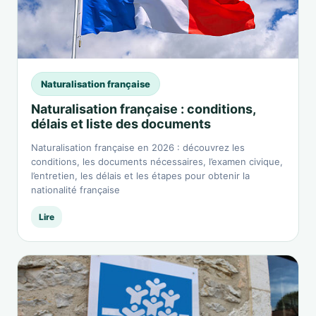
Naturalisation française
Naturalisation française : conditions,
délais et liste des documents
Naturalisation française en 2026 : découvrez les
conditions, les documents nécessaires, l’examen civique,
l’entretien, les délais et les étapes pour obtenir la
nationalité française
Lire