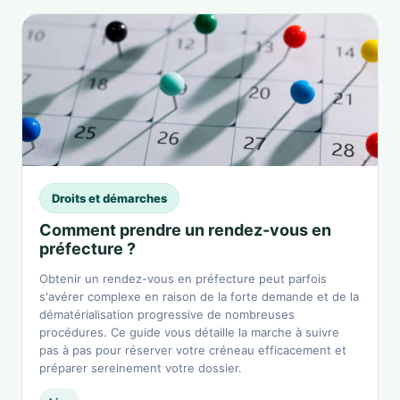
Droits et démarches
Comment prendre un rendez-vous en
préfecture ?
Obtenir un rendez-vous en préfecture peut parfois
s'avérer complexe en raison de la forte demande et de la
dématérialisation progressive de nombreuses
procédures. Ce guide vous détaille la marche à suivre
pas à pas pour réserver votre créneau efficacement et
préparer sereinement votre dossier.