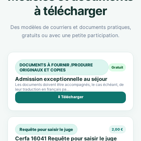
à télécharger
Des modèles de courriers et documents pratiques,
gratuits ou avec une petite participation.
DOCUMENTS À FOURNIR /PRODUIRE
Gratuit
ORIGINAUX ET COPIES
Admission exceptionnelle au séjour
Les documents doivent être accompagnés, le cas échéant, de
leur traduction en français pa…
⬇️ Télécharger
Requête pour saisir le juge
2,00 €
Cerfa 16041 Requête pour saisir le juge