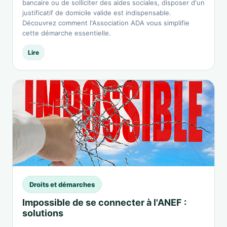
bancaire ou de solliciter des aides sociales, disposer d'un
justificatif de domicile valide est indispensable.
Découvrez comment l'Association ADA vous simplifie
cette démarche essentielle.
Lire
Droits et démarches
Impossible de se connecter à l'ANEF :
solutions