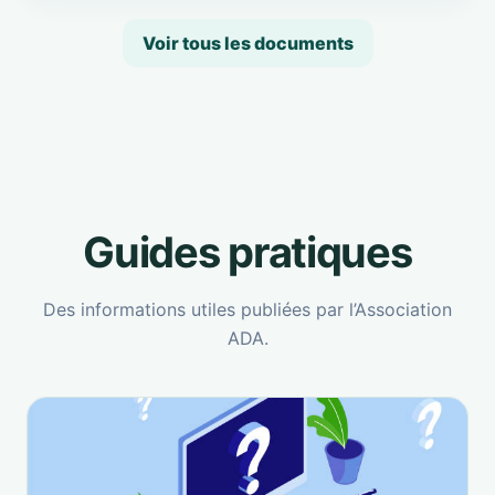
Voir tous les documents
Guides pratiques
Des informations utiles publiées par l’Association
ADA.