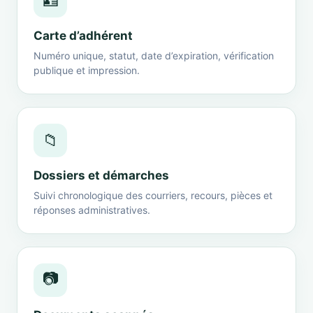
🪪
Carte d’adhérent
Numéro unique, statut, date d’expiration, vérification
publique et impression.
📁
Dossiers et démarches
Suivi chronologique des courriers, recours, pièces et
réponses administratives.
📷