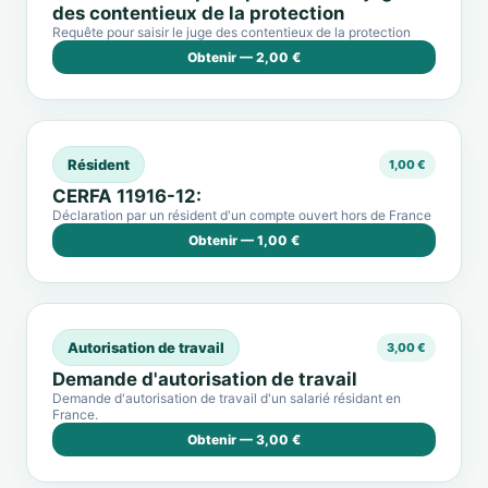
des contentieux de la protection
Requête pour saisir le juge des contentieux de la protection
Obtenir — 2,00 €
Résident
1,00 €
CERFA 11916-12:
Déclaration par un résident d'un compte ouvert hors de France
Obtenir — 1,00 €
Autorisation de travail
3,00 €
Demande d'autorisation de travail
Demande d'autorisation de travail d'un salarié résidant en
France.
Obtenir — 3,00 €