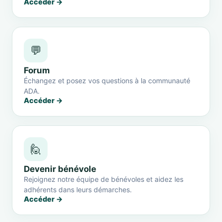
Accéder →
💬
Forum
Échangez et posez vos questions à la communauté
ADA.
Accéder →
🙋
Devenir bénévole
Rejoignez notre équipe de bénévoles et aidez les
adhérents dans leurs démarches.
Accéder →