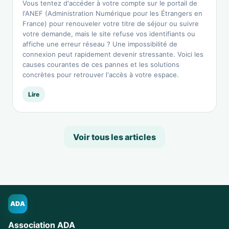
Vous tentez d'accéder à votre compte sur le portail de
l'ANEF (Administration Numérique pour les Étrangers en
France) pour renouveler votre titre de séjour ou suivre
votre demande, mais le site refuse vos identifiants ou
affiche une erreur réseau ? Une impossibilité de
connexion peut rapidement devenir stressante. Voici les
causes courantes de ces pannes et les solutions
concrètes pour retrouver l'accès à votre espace.
Lire
Voir tous les articles
ADA
Association ADA