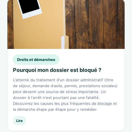
Droits et démarches
Pourquoi mon dossier est bloqué ?
L'attente du traitement d'un dossier administratif (titre
de séjour, demande d'asile, permis, prestations sociales)
peut devenir une source de stress importante. Un
dossier à l'arrêt n'est pourtant pas une fatalité.
Découvrez les causes les plus fréquentes de blocage et
la démarche étape par étape pour y remédier.
Lire