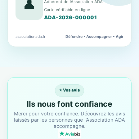
👤
Adhérent de l’Association ADA
Carte vérifiable en ligne
ADA-2026-000001
associationada.fr
Défendre • Accompagner • Agir
⭐ Vos avis
Ils nous font confiance
Merci pour votre confiance. Découvrez les avis
laissés par les personnes que l’Association ADA
accompagne.