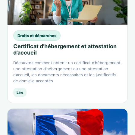
Droits et démarches
Certificat d’hébergement et attestation
d’accueil
Découvrez comment obtenir un certificat d’hébergement,
une attestation d’hébergement ou une attestation
d’accueil, les documents nécessaires et les justificatifs
de domicile acceptés
Lire