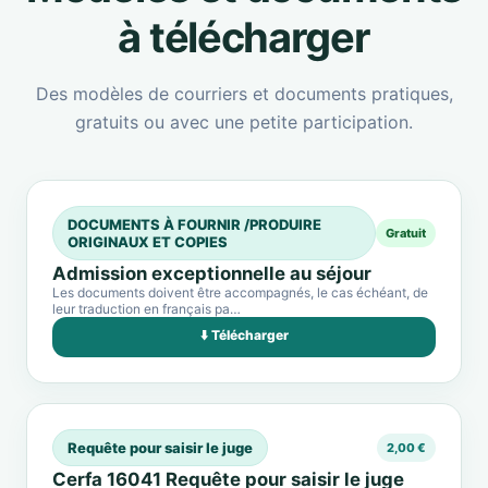
à télécharger
Des modèles de courriers et documents pratiques,
gratuits ou avec une petite participation.
DOCUMENTS À FOURNIR /PRODUIRE
Gratuit
ORIGINAUX ET COPIES
Admission exceptionnelle au séjour
Les documents doivent être accompagnés, le cas échéant, de
leur traduction en français pa…
⬇️ Télécharger
Requête pour saisir le juge
2,00 €
Cerfa 16041 Requête pour saisir le juge