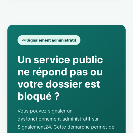
📣 Signalement administratif
Un service public
ne répond pas ou
votre dossier est
bloqué ?
Vous pouvez signaler un
dysfonctionnement administratif sur
Signalement24. Cette démarche permet de