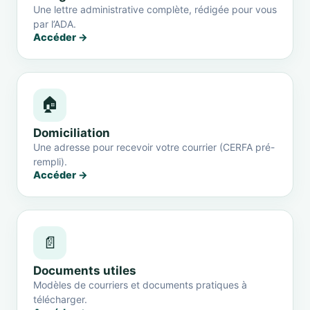
Une lettre administrative complète, rédigée pour vous
par l’ADA.
Accéder →
🏠
Domiciliation
Une adresse pour recevoir votre courrier (CERFA pré-
rempli).
Accéder →
📄
Documents utiles
Modèles de courriers et documents pratiques à
télécharger.