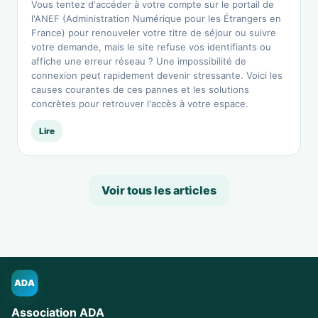
Vous tentez d'accéder à votre compte sur le portail de
l'ANEF (Administration Numérique pour les Étrangers en
France) pour renouveler votre titre de séjour ou suivre
votre demande, mais le site refuse vos identifiants ou
affiche une erreur réseau ? Une impossibilité de
connexion peut rapidement devenir stressante. Voici les
causes courantes de ces pannes et les solutions
concrètes pour retrouver l'accès à votre espace.
Lire
Voir tous les articles
ADA
Association ADA