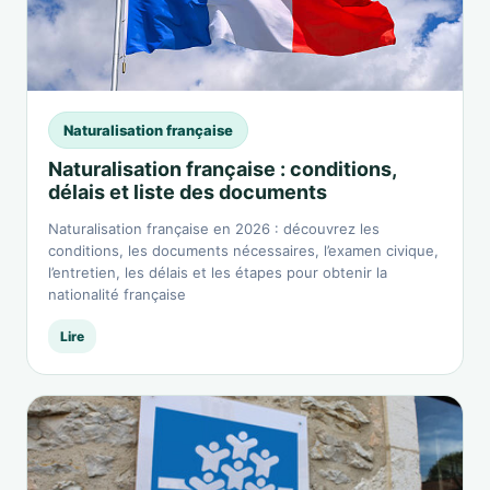
Naturalisation française
Naturalisation française : conditions,
délais et liste des documents
Naturalisation française en 2026 : découvrez les
conditions, les documents nécessaires, l’examen civique,
l’entretien, les délais et les étapes pour obtenir la
nationalité française
Lire