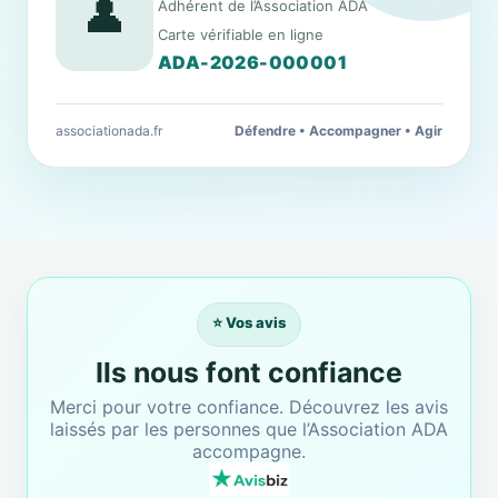
👤
Adhérent de l’Association ADA
Carte vérifiable en ligne
ADA-2026-000001
associationada.fr
Défendre • Accompagner • Agir
⭐ Vos avis
Ils nous font confiance
Merci pour votre confiance. Découvrez les avis
laissés par les personnes que l’Association ADA
accompagne.