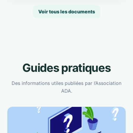
Voir tous les documents
Guides pratiques
Des informations utiles publiées par l’Association
ADA.