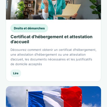
Droits et démarches
Certificat d’hébergement et attestation
d’accueil
Découvrez comment obtenir un certificat d’hébergement,
une attestation d’hébergement ou une attestation
d’accueil, les documents nécessaires et les justificatifs
de domicile acceptés
Lire