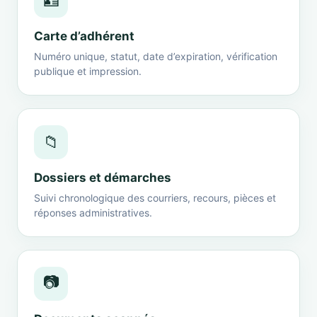
🪪
Carte d’adhérent
Numéro unique, statut, date d’expiration, vérification
publique et impression.
📁
Dossiers et démarches
Suivi chronologique des courriers, recours, pièces et
réponses administratives.
📷