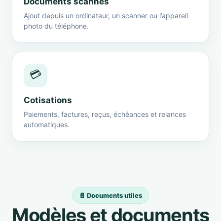
Documents scannés
Ajout depuis un ordinateur, un scanner ou l’appareil
photo du téléphone.
💳
Cotisations
Paiements, factures, reçus, échéances et relances
automatiques.
📄 Documents utiles
Modèles et documents