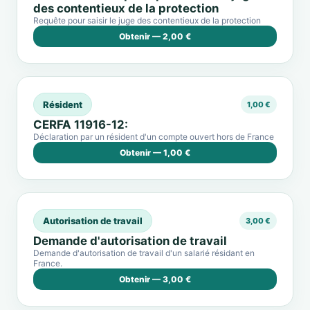
des contentieux de la protection
Requête pour saisir le juge des contentieux de la protection
Obtenir — 2,00 €
Résident
1,00 €
CERFA 11916-12:
Déclaration par un résident d'un compte ouvert hors de France
Obtenir — 1,00 €
Autorisation de travail
3,00 €
Demande d'autorisation de travail
Demande d'autorisation de travail d'un salarié résidant en
France.
Obtenir — 3,00 €