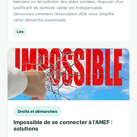
bancaire ou de solliciter des aides sociales, disposer d'un
justificatif de domicile valide est indispensable.
Découvrez comment l'Association ADA vous simplifie
cette démarche essentielle.
Lire
Droits et démarches
Impossible de se connecter à l'ANEF :
solutions