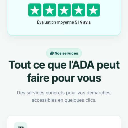
🧰 Nos services
Tout ce que l’ADA peut
faire pour vous
Des services concrets pour vos démarches,
accessibles en quelques clics.