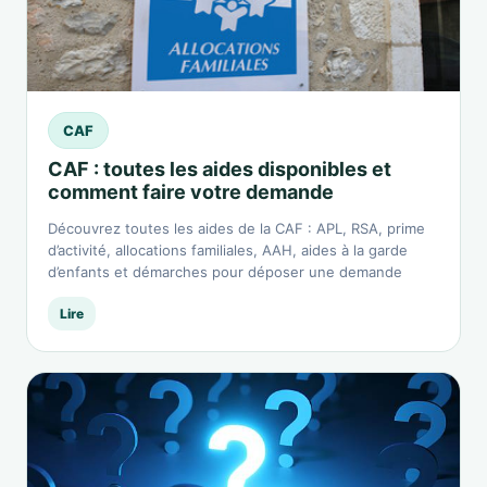
CAF
CAF : toutes les aides disponibles et
comment faire votre demande
Découvrez toutes les aides de la CAF : APL, RSA, prime
d’activité, allocations familiales, AAH, aides à la garde
d’enfants et démarches pour déposer une demande
Lire