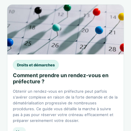
Droits et démarches
Comment prendre un rendez-vous en
préfecture ?
Obtenir un rendez-vous en préfecture peut parfois
s'avérer complexe en raison de la forte demande et de la
dématérialisation progressive de nombreuses
procédures. Ce guide vous détaille la marche à suivre
pas à pas pour réserver votre créneau efficacement et
préparer sereinement votre dossier.