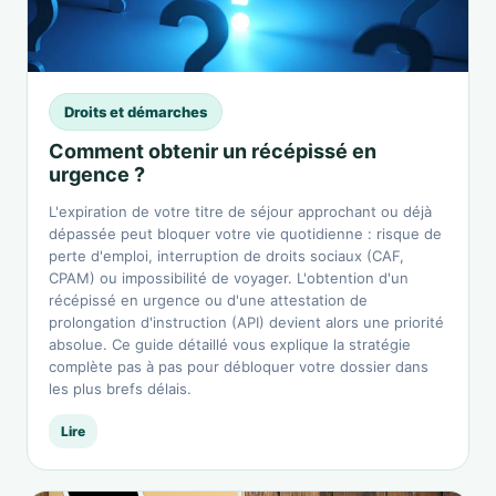
Droits et démarches
Comment obtenir un récépissé en
urgence ?
L'expiration de votre titre de séjour approchant ou déjà
dépassée peut bloquer votre vie quotidienne : risque de
perte d'emploi, interruption de droits sociaux (CAF,
CPAM) ou impossibilité de voyager. L'obtention d'un
récépissé en urgence ou d'une attestation de
prolongation d'instruction (API) devient alors une priorité
absolue. Ce guide détaillé vous explique la stratégie
complète pas à pas pour débloquer votre dossier dans
les plus brefs délais.
Lire