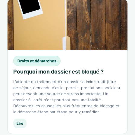
Droits et démarches
Pourquoi mon dossier est bloqué ?
L'attente du traitement d'un dossier administratif (titre
de séjour, demande d'asile, permis, prestations sociales)
peut devenir une source de stress importante. Un
dossier à l'arrêt n'est pourtant pas une fatalité.
Découvrez les causes les plus fréquentes de blocage et
la démarche étape par étape pour y remédier.
Lire