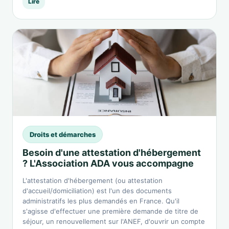
Lire
Droits et démarches
Besoin d'une attestation d'hébergement
? L'Association ADA vous accompagne
L'attestation d'hébergement (ou attestation
d'accueil/domiciliation) est l'un des documents
administratifs les plus demandés en France. Qu'il
s'agisse d'effectuer une première demande de titre de
séjour, un renouvellement sur l'ANEF, d'ouvrir un compte