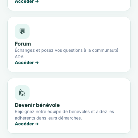
Accéder →
💬
Forum
Échangez et posez vos questions à la communauté
ADA.
Accéder →
🙋
Devenir bénévole
Rejoignez notre équipe de bénévoles et aidez les
adhérents dans leurs démarches.
Accéder →