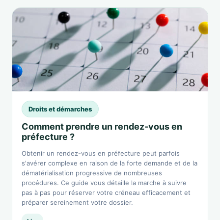
Droits et démarches
Comment prendre un rendez-vous en
préfecture ?
Obtenir un rendez-vous en préfecture peut parfois
s'avérer complexe en raison de la forte demande et de la
dématérialisation progressive de nombreuses
procédures. Ce guide vous détaille la marche à suivre
pas à pas pour réserver votre créneau efficacement et
préparer sereinement votre dossier.