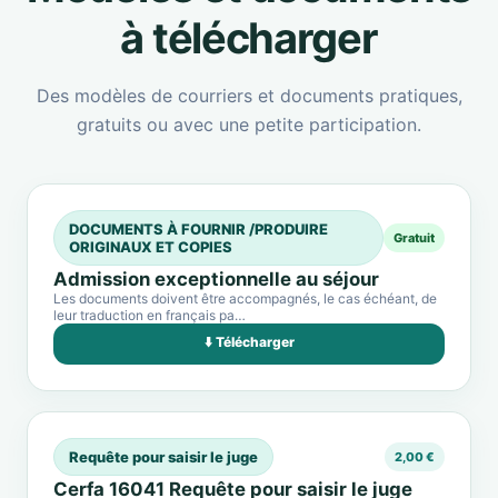
à télécharger
Des modèles de courriers et documents pratiques,
gratuits ou avec une petite participation.
DOCUMENTS À FOURNIR /PRODUIRE
Gratuit
ORIGINAUX ET COPIES
Admission exceptionnelle au séjour
Les documents doivent être accompagnés, le cas échéant, de
leur traduction en français pa…
⬇️ Télécharger
Requête pour saisir le juge
2,00 €
Cerfa 16041 Requête pour saisir le juge