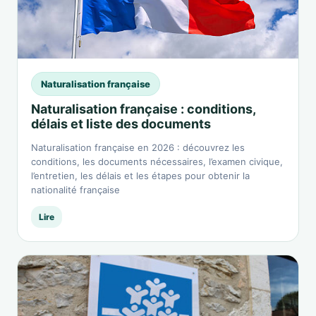
Naturalisation française
Naturalisation française : conditions,
délais et liste des documents
Naturalisation française en 2026 : découvrez les
conditions, les documents nécessaires, l’examen civique,
l’entretien, les délais et les étapes pour obtenir la
nationalité française
Lire