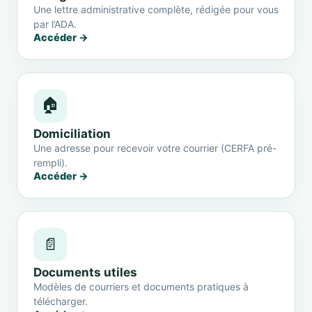
Une lettre administrative complète, rédigée pour vous
par l’ADA.
Accéder →
🏠
Domiciliation
Une adresse pour recevoir votre courrier (CERFA pré-
rempli).
Accéder →
📄
Documents utiles
Modèles de courriers et documents pratiques à
télécharger.