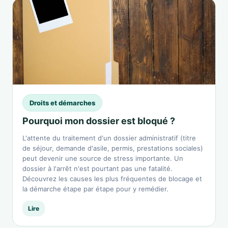
Droits et démarches
Pourquoi mon dossier est bloqué ?
L'attente du traitement d'un dossier administratif (titre
de séjour, demande d'asile, permis, prestations sociales)
peut devenir une source de stress importante. Un
dossier à l'arrêt n'est pourtant pas une fatalité.
Découvrez les causes les plus fréquentes de blocage et
la démarche étape par étape pour y remédier.
Lire