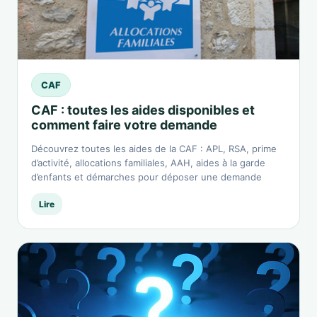
CAF
CAF : toutes les aides disponibles et
comment faire votre demande
Découvrez toutes les aides de la CAF : APL, RSA, prime
d’activité, allocations familiales, AAH, aides à la garde
d’enfants et démarches pour déposer une demande
Lire