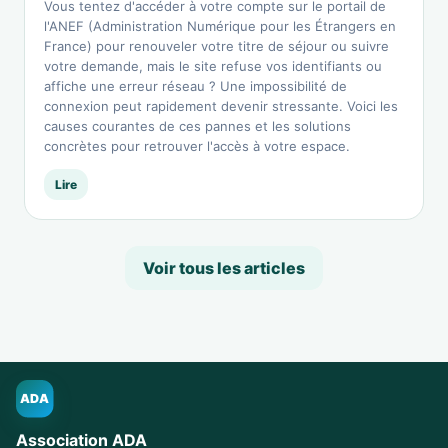
Vous tentez d'accéder à votre compte sur le portail de
l'ANEF (Administration Numérique pour les Étrangers en
France) pour renouveler votre titre de séjour ou suivre
votre demande, mais le site refuse vos identifiants ou
affiche une erreur réseau ? Une impossibilité de
connexion peut rapidement devenir stressante. Voici les
causes courantes de ces pannes et les solutions
concrètes pour retrouver l'accès à votre espace.
Lire
Voir tous les articles
ADA
Association ADA