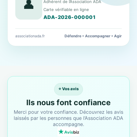
👤
Adhérent de l’Association ADA
Carte vérifiable en ligne
ADA-2026-000001
associationada.fr
Défendre • Accompagner • Agir
⭐ Vos avis
Ils nous font confiance
Merci pour votre confiance. Découvrez les avis
laissés par les personnes que l’Association ADA
accompagne.