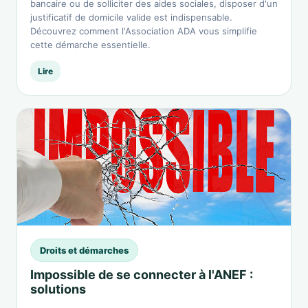
bancaire ou de solliciter des aides sociales, disposer d'un
justificatif de domicile valide est indispensable.
Découvrez comment l'Association ADA vous simplifie
cette démarche essentielle.
Lire
Droits et démarches
Impossible de se connecter à l'ANEF :
solutions