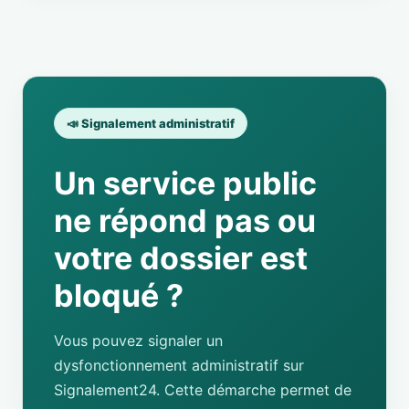
📣 Signalement administratif
Un service public
ne répond pas ou
votre dossier est
bloqué ?
Vous pouvez signaler un
dysfonctionnement administratif sur
Signalement24. Cette démarche permet de