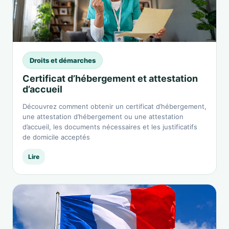
Droits et démarches
Certificat d’hébergement et attestation
d’accueil
Découvrez comment obtenir un certificat d’hébergement,
une attestation d’hébergement ou une attestation
d’accueil, les documents nécessaires et les justificatifs
de domicile acceptés
Lire