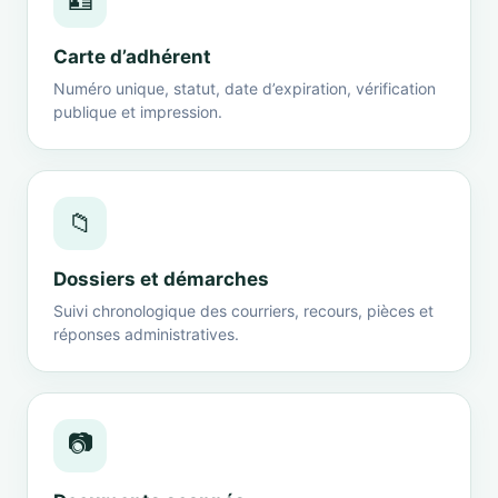
🪪
Carte d’adhérent
Numéro unique, statut, date d’expiration, vérification
publique et impression.
📁
Dossiers et démarches
Suivi chronologique des courriers, recours, pièces et
réponses administratives.
📷