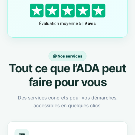
🧰 Nos services
Tout ce que l’ADA peut
faire pour vous
Des services concrets pour vos démarches,
accessibles en quelques clics.