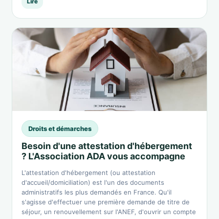
Lire
Droits et démarches
Besoin d'une attestation d'hébergement
? L'Association ADA vous accompagne
L'attestation d'hébergement (ou attestation
d'accueil/domiciliation) est l'un des documents
administratifs les plus demandés en France. Qu'il
s'agisse d'effectuer une première demande de titre de
séjour, un renouvellement sur l'ANEF, d'ouvrir un compte