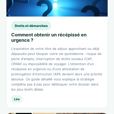
Droits et démarches
Comment obtenir un récépissé en
urgence ?
L'expiration de votre titre de séjour approchant ou déjà
dépassée peut bloquer votre vie quotidienne : risque de
perte d'emploi, interruption de droits sociaux (CAF,
CPAM) ou impossibilité de voyager. L'obtention d'un
récépissé en urgence ou d'une attestation de
prolongation d'instruction (API) devient alors une priorité
absolue. Ce guide détaillé vous explique la stratégie
complète pas à pas pour débloquer votre dossier dans
les plus brefs délais.
Lire