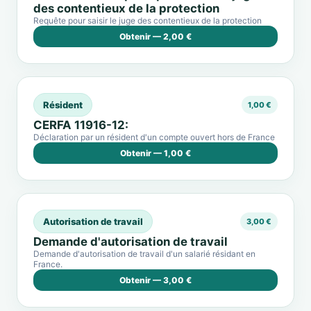
des contentieux de la protection
Requête pour saisir le juge des contentieux de la protection
Obtenir — 2,00 €
Résident
1,00 €
CERFA 11916-12:
Déclaration par un résident d'un compte ouvert hors de France
Obtenir — 1,00 €
Autorisation de travail
3,00 €
Demande d'autorisation de travail
Demande d'autorisation de travail d'un salarié résidant en
France.
Obtenir — 3,00 €