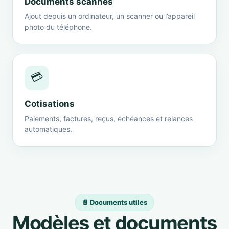
Documents scannés
Ajout depuis un ordinateur, un scanner ou l’appareil
photo du téléphone.
💳
Cotisations
Paiements, factures, reçus, échéances et relances
automatiques.
📄 Documents utiles
Modèles et documents