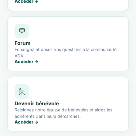
Accéder →
💬
Forum
Échangez et posez vos questions à la communauté
ADA.
Accéder →
🙋
Devenir bénévole
Rejoignez notre équipe de bénévoles et aidez les
adhérents dans leurs démarches.
Accéder →