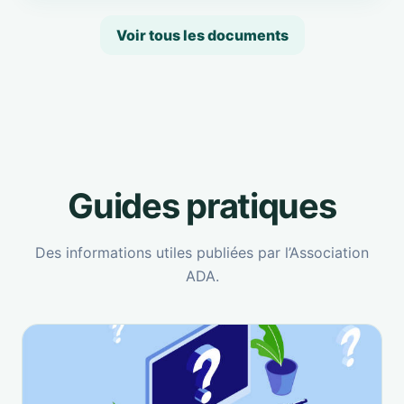
Voir tous les documents
Guides pratiques
Des informations utiles publiées par l’Association
ADA.