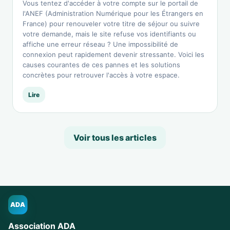
Vous tentez d'accéder à votre compte sur le portail de
l'ANEF (Administration Numérique pour les Étrangers en
France) pour renouveler votre titre de séjour ou suivre
votre demande, mais le site refuse vos identifiants ou
affiche une erreur réseau ? Une impossibilité de
connexion peut rapidement devenir stressante. Voici les
causes courantes de ces pannes et les solutions
concrètes pour retrouver l'accès à votre espace.
Lire
Voir tous les articles
ADA
Association ADA