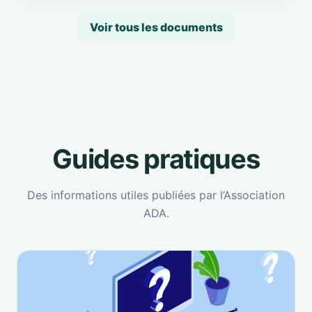
Voir tous les documents
Guides pratiques
Des informations utiles publiées par l’Association
ADA.