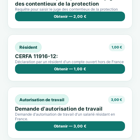
des contentieux de la protection
Requête pour saisir le juge des contentieux de la protection
Obtenir — 2,00 €
Résident
1,00 €
CERFA 11916-12:
Déclaration par un résident d'un compte ouvert hors de France
Obtenir — 1,00 €
Autorisation de travail
3,00 €
Demande d'autorisation de travail
Demande d'autorisation de travail d'un salarié résidant en
France.
Obtenir — 3,00 €