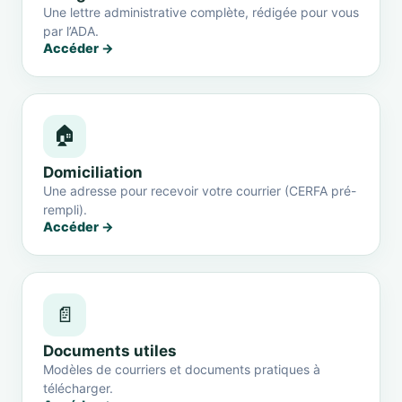
Une lettre administrative complète, rédigée pour vous
par l’ADA.
Accéder →
🏠
Domiciliation
Une adresse pour recevoir votre courrier (CERFA pré-
rempli).
Accéder →
📄
Documents utiles
Modèles de courriers et documents pratiques à
télécharger.