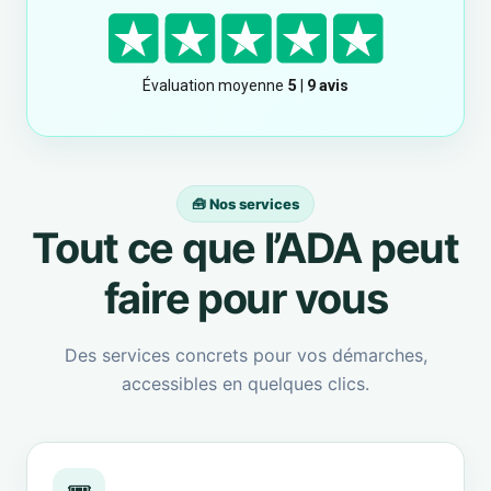
🧰 Nos services
Tout ce que l’ADA peut
faire pour vous
Des services concrets pour vos démarches,
accessibles en quelques clics.