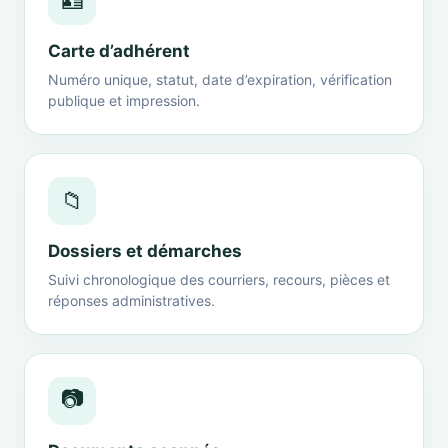
🪪
Carte d’adhérent
Numéro unique, statut, date d’expiration, vérification
publique et impression.
📁
Dossiers et démarches
Suivi chronologique des courriers, recours, pièces et
réponses administratives.
📷