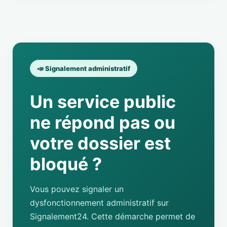
📣 Signalement administratif
Un service public
ne répond pas ou
votre dossier est
bloqué ?
Vous pouvez signaler un
dysfonctionnement administratif sur
Signalement24. Cette démarche permet de