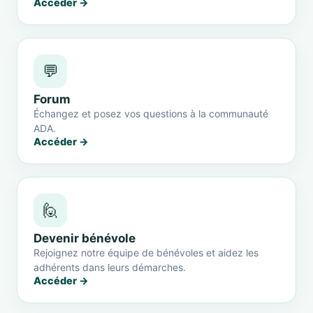
Accéder →
💬
Forum
Échangez et posez vos questions à la communauté
ADA.
Accéder →
🙋
Devenir bénévole
Rejoignez notre équipe de bénévoles et aidez les
adhérents dans leurs démarches.
Accéder →