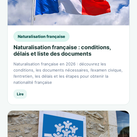
Naturalisation française
Naturalisation française : conditions,
délais et liste des documents
Naturalisation française en 2026 : découvrez les
conditions, les documents nécessaires, l’examen civique,
l’entretien, les délais et les étapes pour obtenir la
nationalité française
Lire