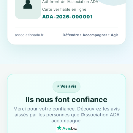
👤
Adhérent de l’Association ADA
Carte vérifiable en ligne
ADA-2026-000001
associationada.fr
Défendre • Accompagner • Agir
⭐ Vos avis
Ils nous font confiance
Merci pour votre confiance. Découvrez les avis
laissés par les personnes que l’Association ADA
accompagne.