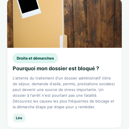
Droits et démarches
Pourquoi mon dossier est bloqué ?
L'attente du traitement d'un dossier administratif (titre
de séjour, demande d'asile, permis, prestations sociales)
peut devenir une source de stress importante. Un
dossier à l'arrêt n'est pourtant pas une fatalité.
Découvrez les causes les plus fréquentes de blocage et
la démarche étape par étape pour y remédier.
Lire