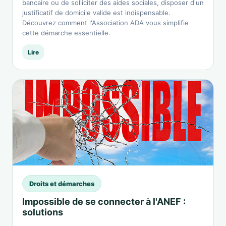
bancaire ou de solliciter des aides sociales, disposer d'un
justificatif de domicile valide est indispensable.
Découvrez comment l'Association ADA vous simplifie
cette démarche essentielle.
Lire
Droits et démarches
Impossible de se connecter à l'ANEF :
solutions