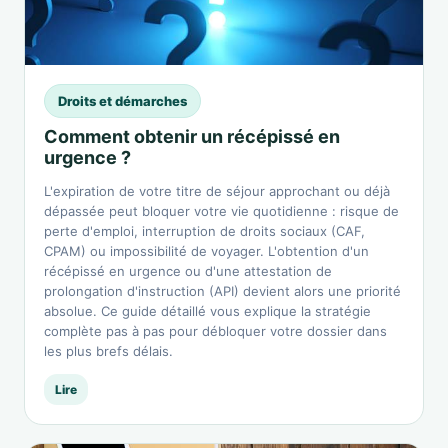
Droits et démarches
Comment obtenir un récépissé en
urgence ?
L'expiration de votre titre de séjour approchant ou déjà
dépassée peut bloquer votre vie quotidienne : risque de
perte d'emploi, interruption de droits sociaux (CAF,
CPAM) ou impossibilité de voyager. L'obtention d'un
récépissé en urgence ou d'une attestation de
prolongation d'instruction (API) devient alors une priorité
absolue. Ce guide détaillé vous explique la stratégie
complète pas à pas pour débloquer votre dossier dans
les plus brefs délais.
Lire