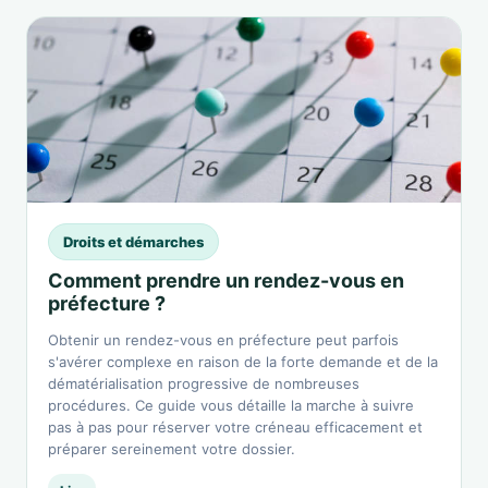
Droits et démarches
Comment prendre un rendez-vous en
préfecture ?
Obtenir un rendez-vous en préfecture peut parfois
s'avérer complexe en raison de la forte demande et de la
dématérialisation progressive de nombreuses
procédures. Ce guide vous détaille la marche à suivre
pas à pas pour réserver votre créneau efficacement et
préparer sereinement votre dossier.