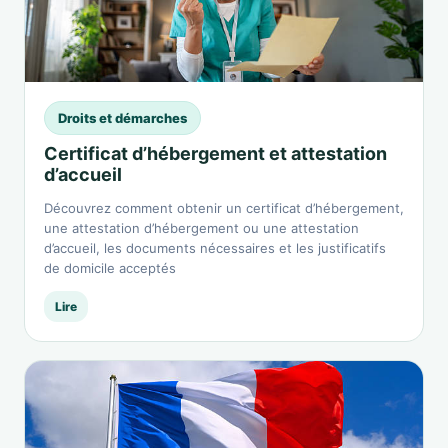
Droits et démarches
Certificat d’hébergement et attestation
d’accueil
Découvrez comment obtenir un certificat d’hébergement,
une attestation d’hébergement ou une attestation
d’accueil, les documents nécessaires et les justificatifs
de domicile acceptés
Lire