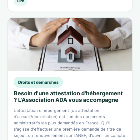
Lire
Droits et démarches
Besoin d'une attestation d'hébergement
? L'Association ADA vous accompagne
L'attestation d'hébergement (ou attestation
d'accueil/domiciliation) est l'un des documents
administratifs les plus demandés en France. Qu'il
s'agisse d'effectuer une première demande de titre de
séjour, un renouvellement sur l'ANEF, d'ouvrir un compte