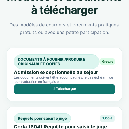
à télécharger
Des modèles de courriers et documents pratiques,
gratuits ou avec une petite participation.
DOCUMENTS À FOURNIR /PRODUIRE
Gratuit
ORIGINAUX ET COPIES
Admission exceptionnelle au séjour
Les documents doivent être accompagnés, le cas échéant, de
leur traduction en français pa…
⬇️ Télécharger
Requête pour saisir le juge
2,00 €
Cerfa 16041 Requête pour saisir le juge