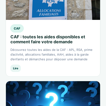
CAF
CAF : toutes les aides disponibles et
comment faire votre demande
Découvrez toutes les aides de la CAF : APL, RSA, prime
d’activité, allocations familiales, AAH, aides à la garde
d’enfants et démarches pour déposer une demande
Lire