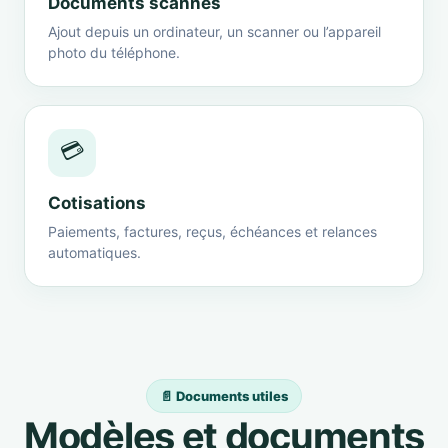
Documents scannés
Ajout depuis un ordinateur, un scanner ou l’appareil
photo du téléphone.
💳
Cotisations
Paiements, factures, reçus, échéances et relances
automatiques.
📄 Documents utiles
Modèles et documents