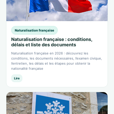
Naturalisation française
Naturalisation française : conditions,
délais et liste des documents
Naturalisation française en 2026 : découvrez les
conditions, les documents nécessaires, l’examen civique,
l’entretien, les délais et les étapes pour obtenir la
nationalité française
Lire