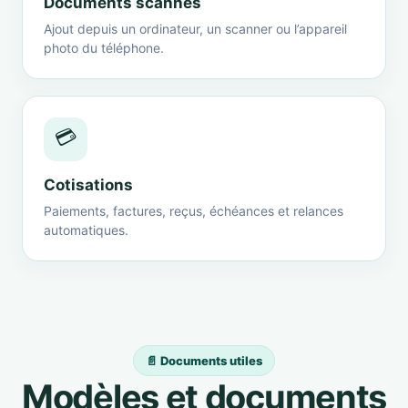
Documents scannés
Ajout depuis un ordinateur, un scanner ou l’appareil
photo du téléphone.
💳
Cotisations
Paiements, factures, reçus, échéances et relances
automatiques.
📄 Documents utiles
Modèles et documents