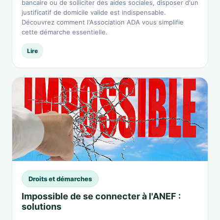
bancaire ou de solliciter des aides sociales, disposer d'un
justificatif de domicile valide est indispensable.
Découvrez comment l'Association ADA vous simplifie
cette démarche essentielle.
Lire
Droits et démarches
Impossible de se connecter à l'ANEF :
solutions