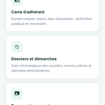
🪪
Carte d’adhérent
Numéro unique, statut, date d’expiration, vérification
publique et impression.
📁
Dossiers et démarches
Suivi chronologique des courriers, recours, pièces et
réponses administratives.
📷