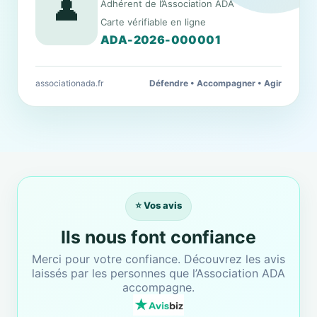
👤
Adhérent de l’Association ADA
Carte vérifiable en ligne
ADA-2026-000001
associationada.fr
Défendre • Accompagner • Agir
⭐ Vos avis
Ils nous font confiance
Merci pour votre confiance. Découvrez les avis
laissés par les personnes que l’Association ADA
accompagne.