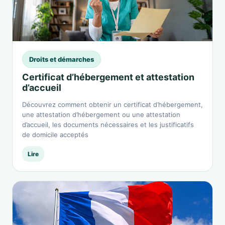
Droits et démarches
Certificat d’hébergement et attestation
d’accueil
Découvrez comment obtenir un certificat d’hébergement,
une attestation d’hébergement ou une attestation
d’accueil, les documents nécessaires et les justificatifs
de domicile acceptés
Lire