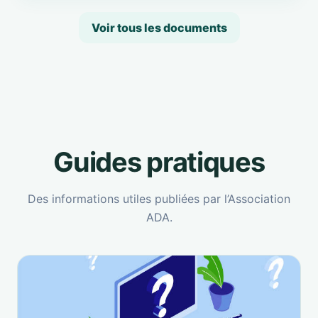
Voir tous les documents
Guides pratiques
Des informations utiles publiées par l’Association
ADA.