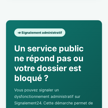
📣 Signalement administratif
Un service public
ne répond pas ou
votre dossier est
bloqué ?
Vous pouvez signaler un
dysfonctionnement administratif sur
Signalement24. Cette démarche permet de