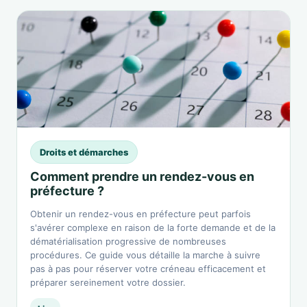
Droits et démarches
Comment prendre un rendez-vous en
préfecture ?
Obtenir un rendez-vous en préfecture peut parfois
s'avérer complexe en raison de la forte demande et de la
dématérialisation progressive de nombreuses
procédures. Ce guide vous détaille la marche à suivre
pas à pas pour réserver votre créneau efficacement et
préparer sereinement votre dossier.