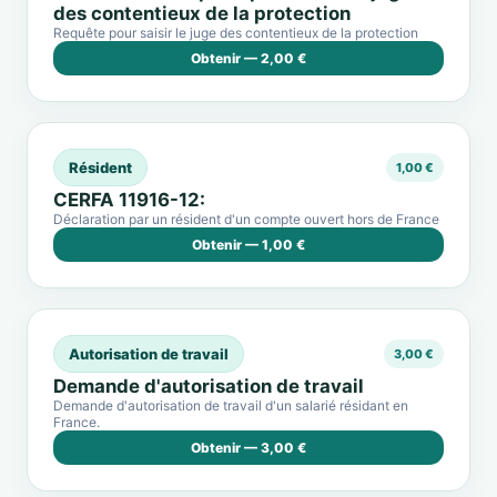
des contentieux de la protection
Requête pour saisir le juge des contentieux de la protection
Obtenir — 2,00 €
Résident
1,00 €
CERFA 11916-12:
Déclaration par un résident d'un compte ouvert hors de France
Obtenir — 1,00 €
Autorisation de travail
3,00 €
Demande d'autorisation de travail
Demande d'autorisation de travail d'un salarié résidant en
France.
Obtenir — 3,00 €