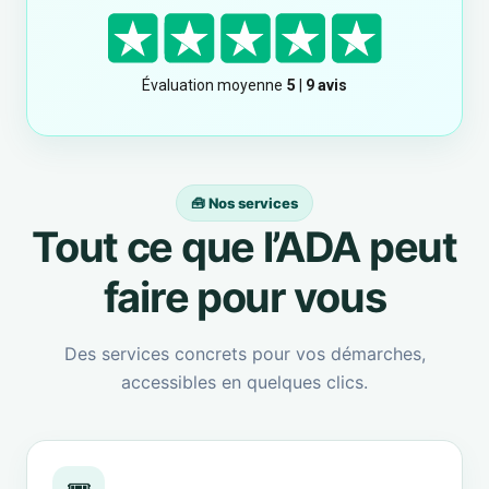
🧰 Nos services
Tout ce que l’ADA peut
faire pour vous
Des services concrets pour vos démarches,
accessibles en quelques clics.