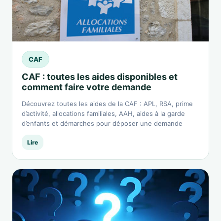
CAF
CAF : toutes les aides disponibles et
comment faire votre demande
Découvrez toutes les aides de la CAF : APL, RSA, prime
d’activité, allocations familiales, AAH, aides à la garde
d’enfants et démarches pour déposer une demande
Lire