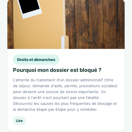
Droits et démarches
Pourquoi mon dossier est bloqué ?
L'attente du traitement d'un dossier administratif (titre
de séjour, demande d'asile, permis, prestations sociales)
peut devenir une source de stress importante. Un
dossier à l'arrêt n'est pourtant pas une fatalité.
Découvrez les causes les plus fréquentes de blocage et
la démarche étape par étape pour y remédier.
Lire