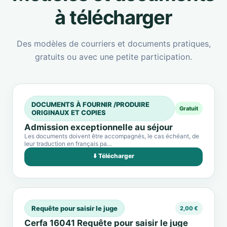
à télécharger
Des modèles de courriers et documents pratiques,
gratuits ou avec une petite participation.
DOCUMENTS À FOURNIR /PRODUIRE
Gratuit
ORIGINAUX ET COPIES
Admission exceptionnelle au séjour
Les documents doivent être accompagnés, le cas échéant, de
leur traduction en français pa…
⬇️ Télécharger
Requête pour saisir le juge
2,00 €
Cerfa 16041 Requête pour saisir le juge