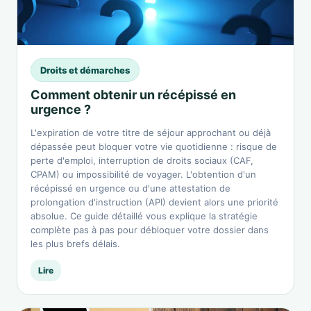
Droits et démarches
Comment obtenir un récépissé en
urgence ?
L'expiration de votre titre de séjour approchant ou déjà
dépassée peut bloquer votre vie quotidienne : risque de
perte d'emploi, interruption de droits sociaux (CAF,
CPAM) ou impossibilité de voyager. L'obtention d'un
récépissé en urgence ou d'une attestation de
prolongation d'instruction (API) devient alors une priorité
absolue. Ce guide détaillé vous explique la stratégie
complète pas à pas pour débloquer votre dossier dans
les plus brefs délais.
Lire