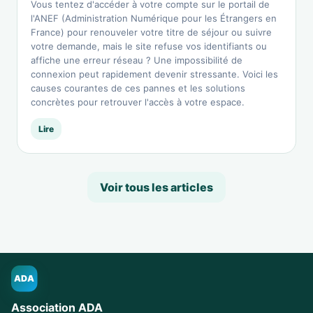
Vous tentez d'accéder à votre compte sur le portail de
l'ANEF (Administration Numérique pour les Étrangers en
France) pour renouveler votre titre de séjour ou suivre
votre demande, mais le site refuse vos identifiants ou
affiche une erreur réseau ? Une impossibilité de
connexion peut rapidement devenir stressante. Voici les
causes courantes de ces pannes et les solutions
concrètes pour retrouver l'accès à votre espace.
Lire
Voir tous les articles
ADA
Association ADA