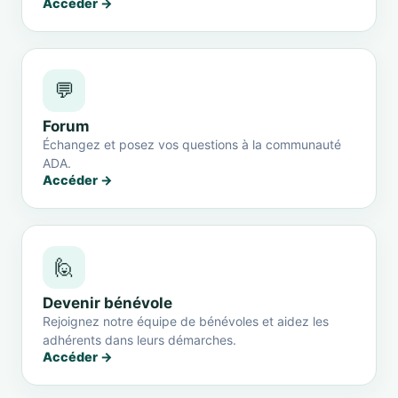
Accéder →
💬
Forum
Échangez et posez vos questions à la communauté
ADA.
Accéder →
🙋
Devenir bénévole
Rejoignez notre équipe de bénévoles et aidez les
adhérents dans leurs démarches.
Accéder →