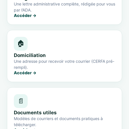
Une lettre administrative complète, rédigée pour vous
par l’ADA.
Accéder →
🏠
Domiciliation
Une adresse pour recevoir votre courrier (CERFA pré-
rempli).
Accéder →
📄
Documents utiles
Modèles de courriers et documents pratiques à
télécharger.