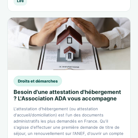
Lire
Droits et démarches
Besoin d'une attestation d'hébergement
? L'Association ADA vous accompagne
L'attestation d'hébergement (ou attestation
d'accueil/domiciliation) est l'un des documents
administratifs les plus demandés en France. Qu'il
s'agisse d'effectuer une première demande de titre de
séjour, un renouvellement sur l'ANEF, d'ouvrir un compte