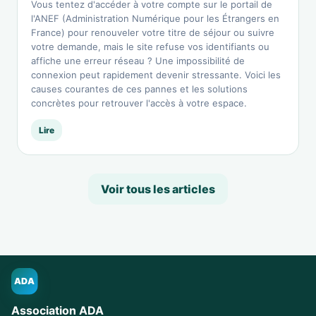
Vous tentez d'accéder à votre compte sur le portail de
l'ANEF (Administration Numérique pour les Étrangers en
France) pour renouveler votre titre de séjour ou suivre
votre demande, mais le site refuse vos identifiants ou
affiche une erreur réseau ? Une impossibilité de
connexion peut rapidement devenir stressante. Voici les
causes courantes de ces pannes et les solutions
concrètes pour retrouver l'accès à votre espace.
Lire
Voir tous les articles
ADA
Association ADA