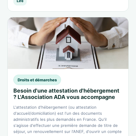
Lire
Droits et démarches
Besoin d'une attestation d'hébergement
? L'Association ADA vous accompagne
L'attestation d'hébergement (ou attestation
d'accueil/domiciliation) est l'un des documents
administratifs les plus demandés en France. Qu'il
s'agisse d'effectuer une première demande de titre de
séjour, un renouvellement sur l'ANEF, d'ouvrir un compte