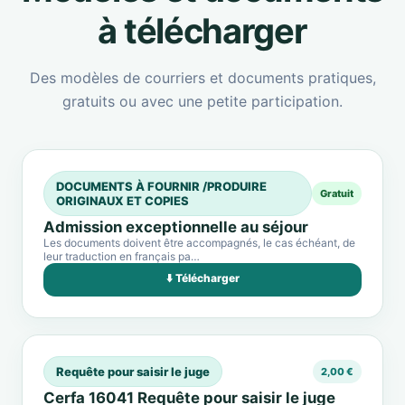
à télécharger
Des modèles de courriers et documents pratiques,
gratuits ou avec une petite participation.
DOCUMENTS À FOURNIR /PRODUIRE
Gratuit
ORIGINAUX ET COPIES
Admission exceptionnelle au séjour
Les documents doivent être accompagnés, le cas échéant, de
leur traduction en français pa…
⬇️ Télécharger
Requête pour saisir le juge
2,00 €
Cerfa 16041 Requête pour saisir le juge