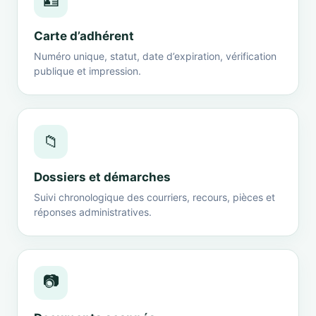
🪪
Carte d’adhérent
Numéro unique, statut, date d’expiration, vérification
publique et impression.
📁
Dossiers et démarches
Suivi chronologique des courriers, recours, pièces et
réponses administratives.
📷