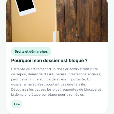
Droits et démarches
Pourquoi mon dossier est bloqué ?
L'attente du traitement d'un dossier administratif (titre
de séjour, demande d'asile, permis, prestations sociales)
peut devenir une source de stress importante. Un
dossier à l'arrêt n'est pourtant pas une fatalité.
Découvrez les causes les plus fréquentes de blocage et
la démarche étape par étape pour y remédier.
Lire