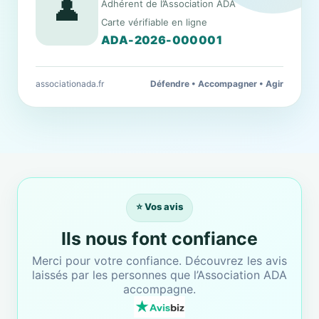
👤
Adhérent de l’Association ADA
Carte vérifiable en ligne
ADA-2026-000001
associationada.fr
Défendre • Accompagner • Agir
⭐ Vos avis
Ils nous font confiance
Merci pour votre confiance. Découvrez les avis
laissés par les personnes que l’Association ADA
accompagne.