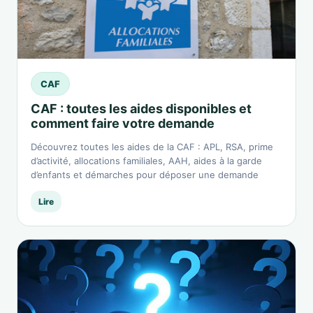
CAF
CAF : toutes les aides disponibles et
comment faire votre demande
Découvrez toutes les aides de la CAF : APL, RSA, prime
d’activité, allocations familiales, AAH, aides à la garde
d’enfants et démarches pour déposer une demande
Lire