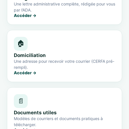
Une lettre administrative complète, rédigée pour vous
par l’ADA.
Accéder →
🏠
Domiciliation
Une adresse pour recevoir votre courrier (CERFA pré-
rempli).
Accéder →
📄
Documents utiles
Modèles de courriers et documents pratiques à
télécharger.