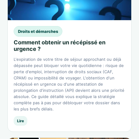
Droits et démarches
Comment obtenir un récépissé en
urgence ?
L'expiration de votre titre de séjour approchant ou déjà
dépassée peut bloquer votre vie quotidienne : risque de
perte d'emploi, interruption de droits sociaux (CAF,
CPAM) ou impossibilité de voyager. L'obtention d'un
récépissé en urgence ou d'une attestation de
prolongation d'instruction (API) devient alors une priorité
absolue. Ce guide détaillé vous explique la stratégie
complète pas à pas pour débloquer votre dossier dans
les plus brefs délais.
Lire