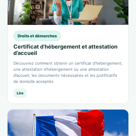
Droits et démarches
Certificat d’hébergement et attestation
d’accueil
Découvrez comment obtenir un certificat d’hébergement,
une attestation d’hébergement ou une attestation
d’accueil, les documents nécessaires et les justificatifs
de domicile acceptés
Lire