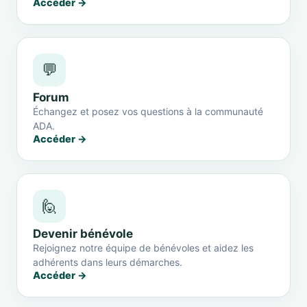
Accéder →
💬
Forum
Échangez et posez vos questions à la communauté
ADA.
Accéder →
🙋
Devenir bénévole
Rejoignez notre équipe de bénévoles et aidez les
adhérents dans leurs démarches.
Accéder →