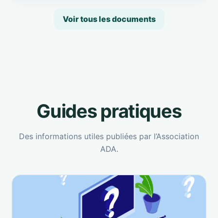
Voir tous les documents
Guides pratiques
Des informations utiles publiées par l’Association
ADA.