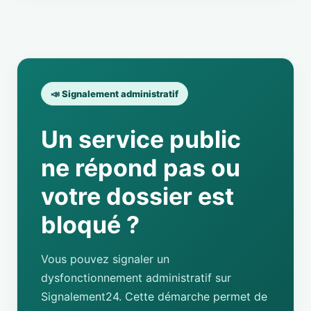
📣 Signalement administratif
Un service public
ne répond pas ou
votre dossier est
bloqué ?
Vous pouvez signaler un
dysfonctionnement administratif sur
Signalement24. Cette démarche permet de