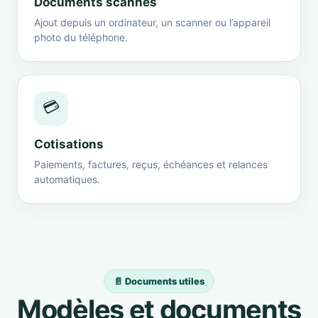
Documents scannés
Ajout depuis un ordinateur, un scanner ou l’appareil
photo du téléphone.
💳
Cotisations
Paiements, factures, reçus, échéances et relances
automatiques.
📄 Documents utiles
Modèles et documents