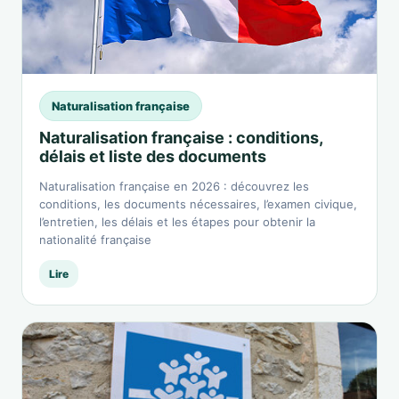
Naturalisation française
Naturalisation française : conditions,
délais et liste des documents
Naturalisation française en 2026 : découvrez les
conditions, les documents nécessaires, l’examen civique,
l’entretien, les délais et les étapes pour obtenir la
nationalité française
Lire