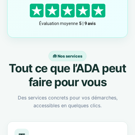
🧰 Nos services
Tout ce que l’ADA peut
faire pour vous
Des services concrets pour vos démarches,
accessibles en quelques clics.