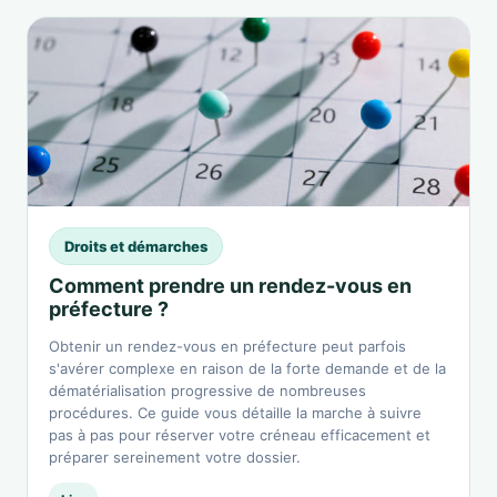
Droits et démarches
Comment prendre un rendez-vous en
préfecture ?
Obtenir un rendez-vous en préfecture peut parfois
s'avérer complexe en raison de la forte demande et de la
dématérialisation progressive de nombreuses
procédures. Ce guide vous détaille la marche à suivre
pas à pas pour réserver votre créneau efficacement et
préparer sereinement votre dossier.