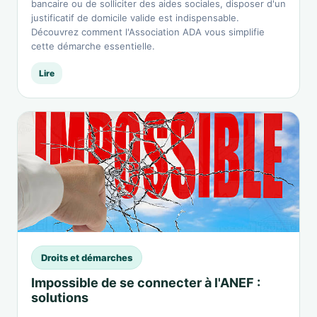
bancaire ou de solliciter des aides sociales, disposer d'un
justificatif de domicile valide est indispensable.
Découvrez comment l'Association ADA vous simplifie
cette démarche essentielle.
Lire
Droits et démarches
Impossible de se connecter à l'ANEF :
solutions