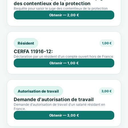
des contentieux de la protection
Requête pour saisir le juge des contentieux de la protection
Obtenir — 2,00 €
Résident
1,00 €
CERFA 11916-12:
Déclaration par un résident d'un compte ouvert hors de France
Obtenir — 1,00 €
Autorisation de travail
3,00 €
Demande d'autorisation de travail
Demande d'autorisation de travail d'un salarié résidant en
France.
Obtenir — 3,00 €