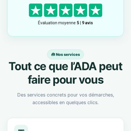
🧰 Nos services
Tout ce que l’ADA peut
faire pour vous
Des services concrets pour vos démarches,
accessibles en quelques clics.