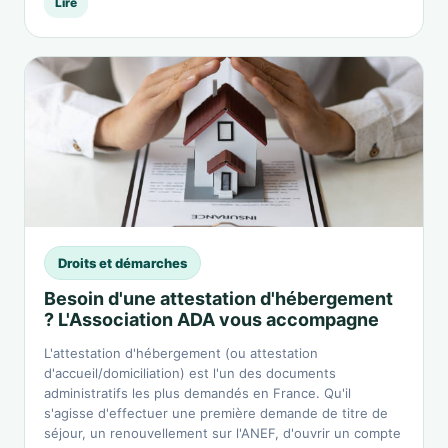
Lire
Droits et démarches
Besoin d'une attestation d'hébergement
? L'Association ADA vous accompagne
L'attestation d'hébergement (ou attestation
d'accueil/domiciliation) est l'un des documents
administratifs les plus demandés en France. Qu'il
s'agisse d'effectuer une première demande de titre de
séjour, un renouvellement sur l'ANEF, d'ouvrir un compte