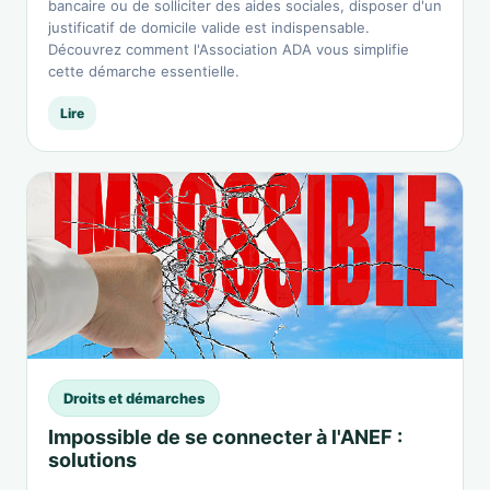
bancaire ou de solliciter des aides sociales, disposer d'un
justificatif de domicile valide est indispensable.
Découvrez comment l'Association ADA vous simplifie
cette démarche essentielle.
Lire
Droits et démarches
Impossible de se connecter à l'ANEF :
solutions