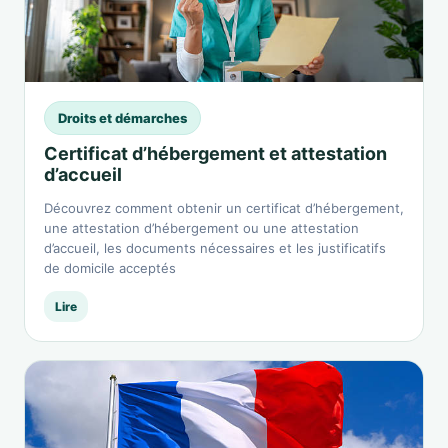
Droits et démarches
Certificat d’hébergement et attestation
d’accueil
Découvrez comment obtenir un certificat d’hébergement,
une attestation d’hébergement ou une attestation
d’accueil, les documents nécessaires et les justificatifs
de domicile acceptés
Lire