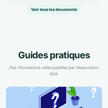
Voir tous les documents
Guides pratiques
Des informations utiles publiées par l’Association
ADA.