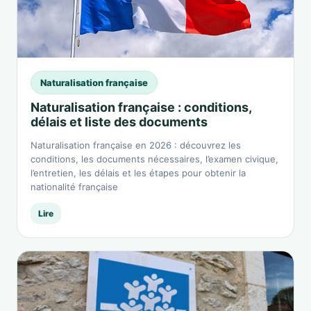
Naturalisation française
Naturalisation française : conditions,
délais et liste des documents
Naturalisation française en 2026 : découvrez les
conditions, les documents nécessaires, l’examen civique,
l’entretien, les délais et les étapes pour obtenir la
nationalité française
Lire