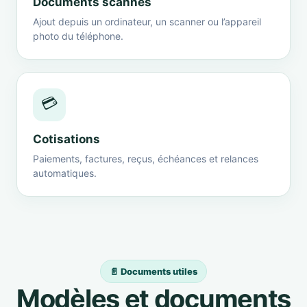
Documents scannés
Ajout depuis un ordinateur, un scanner ou l’appareil
photo du téléphone.
💳
Cotisations
Paiements, factures, reçus, échéances et relances
automatiques.
📄 Documents utiles
Modèles et documents