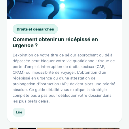
Droits et démarches
Comment obtenir un récépissé en
urgence ?
L'expiration de votre titre de séjour approchant ou déjà
dépassée peut bloquer votre vie quotidienne : risque de
perte d'emploi, interruption de droits sociaux (CAF,
CPAM) ou impossibilité de voyager. L'obtention d'un
récépissé en urgence ou d'une attestation de
prolongation d'instruction (API) devient alors une priorité
absolue. Ce guide détaillé vous explique la stratégie
complète pas à pas pour débloquer votre dossier dans
les plus brefs délais.
Lire