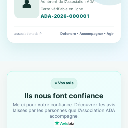
👤
Adhérent de l’Association ADA
Carte vérifiable en ligne
ADA-2026-000001
associationada.fr
Défendre • Accompagner • Agir
⭐ Vos avis
Ils nous font confiance
Merci pour votre confiance. Découvrez les avis
laissés par les personnes que l’Association ADA
accompagne.