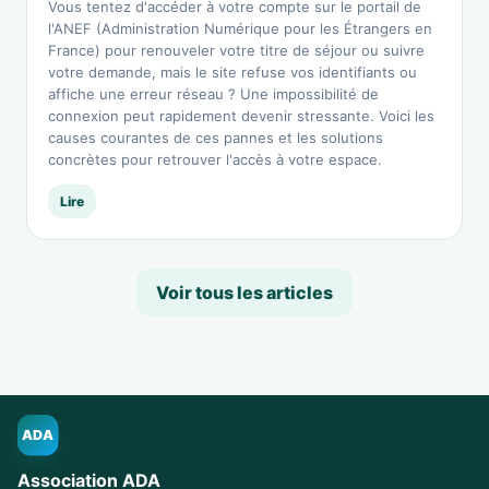
Vous tentez d'accéder à votre compte sur le portail de
l'ANEF (Administration Numérique pour les Étrangers en
France) pour renouveler votre titre de séjour ou suivre
votre demande, mais le site refuse vos identifiants ou
affiche une erreur réseau ? Une impossibilité de
connexion peut rapidement devenir stressante. Voici les
causes courantes de ces pannes et les solutions
concrètes pour retrouver l'accès à votre espace.
Lire
Voir tous les articles
ADA
Association ADA