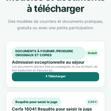
à télécharger
Des modèles de courriers et documents pratiques,
gratuits ou avec une petite participation.
DOCUMENTS À FOURNIR /PRODUIRE
Gratuit
ORIGINAUX ET COPIES
Admission exceptionnelle au séjour
Les documents doivent être accompagnés, le cas échéant, de
leur traduction en français pa…
⬇️ Télécharger
Requête pour saisir le juge
2,00 €
Cerfa 16041 Requête pour saisir le juge