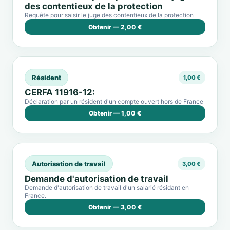
des contentieux de la protection
Requête pour saisir le juge des contentieux de la protection
Obtenir — 2,00 €
Résident
1,00 €
CERFA 11916-12:
Déclaration par un résident d'un compte ouvert hors de France
Obtenir — 1,00 €
Autorisation de travail
3,00 €
Demande d'autorisation de travail
Demande d'autorisation de travail d'un salarié résidant en
France.
Obtenir — 3,00 €