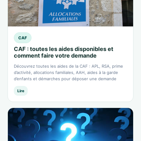
CAF
CAF : toutes les aides disponibles et
comment faire votre demande
Découvrez toutes les aides de la CAF : APL, RSA, prime
d’activité, allocations familiales, AAH, aides à la garde
d’enfants et démarches pour déposer une demande
Lire