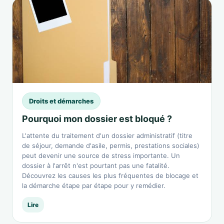
Droits et démarches
Pourquoi mon dossier est bloqué ?
L'attente du traitement d'un dossier administratif (titre
de séjour, demande d'asile, permis, prestations sociales)
peut devenir une source de stress importante. Un
dossier à l'arrêt n'est pourtant pas une fatalité.
Découvrez les causes les plus fréquentes de blocage et
la démarche étape par étape pour y remédier.
Lire