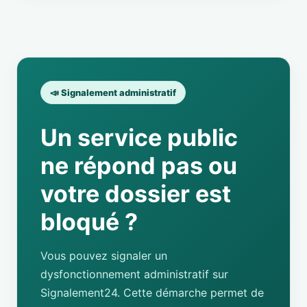
📣 Signalement administratif
Un service public
ne répond pas ou
votre dossier est
bloqué ?
Vous pouvez signaler un
dysfonctionnement administratif sur
Signalement24. Cette démarche permet de