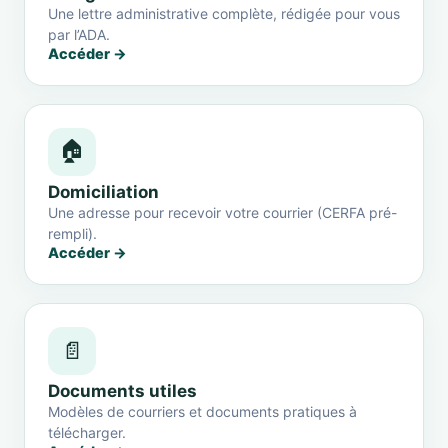
Une lettre administrative complète, rédigée pour vous
par l’ADA.
Accéder →
🏠
Domiciliation
Une adresse pour recevoir votre courrier (CERFA pré-
rempli).
Accéder →
📄
Documents utiles
Modèles de courriers et documents pratiques à
télécharger.