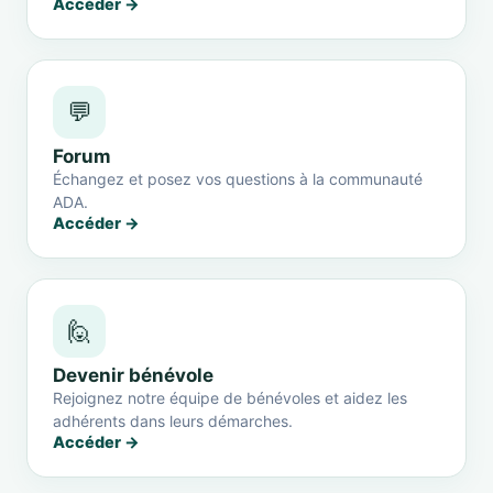
Accéder →
💬
Forum
Échangez et posez vos questions à la communauté
ADA.
Accéder →
🙋
Devenir bénévole
Rejoignez notre équipe de bénévoles et aidez les
adhérents dans leurs démarches.
Accéder →