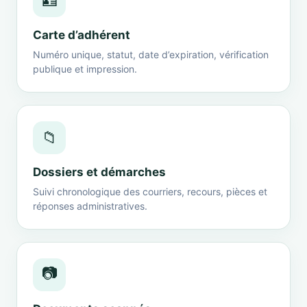
🪪
Carte d’adhérent
Numéro unique, statut, date d’expiration, vérification
publique et impression.
📁
Dossiers et démarches
Suivi chronologique des courriers, recours, pièces et
réponses administratives.
📷