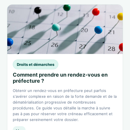
Droits et démarches
Comment prendre un rendez-vous en
préfecture ?
Obtenir un rendez-vous en préfecture peut parfois
s'avérer complexe en raison de la forte demande et de la
dématérialisation progressive de nombreuses
procédures. Ce guide vous détaille la marche à suivre
pas à pas pour réserver votre créneau efficacement et
préparer sereinement votre dossier.