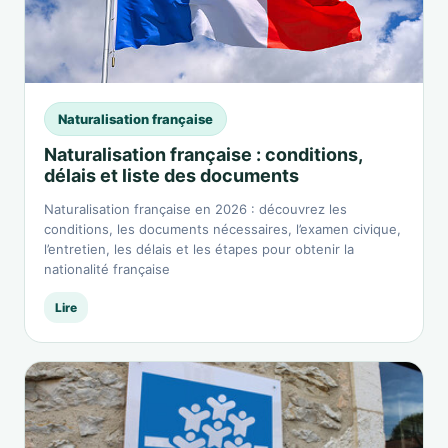
Naturalisation française
Naturalisation française : conditions,
délais et liste des documents
Naturalisation française en 2026 : découvrez les
conditions, les documents nécessaires, l’examen civique,
l’entretien, les délais et les étapes pour obtenir la
nationalité française
Lire