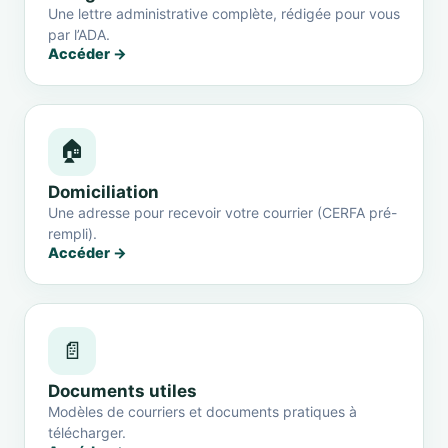
Une lettre administrative complète, rédigée pour vous
par l’ADA.
Accéder →
🏠
Domiciliation
Une adresse pour recevoir votre courrier (CERFA pré-
rempli).
Accéder →
📄
Documents utiles
Modèles de courriers et documents pratiques à
télécharger.