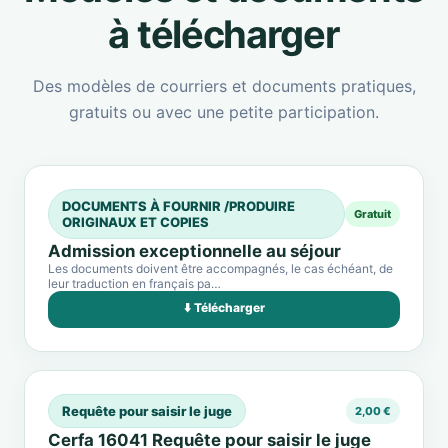
à télécharger
Des modèles de courriers et documents pratiques,
gratuits ou avec une petite participation.
DOCUMENTS À FOURNIR /PRODUIRE
Gratuit
ORIGINAUX ET COPIES
Admission exceptionnelle au séjour
Les documents doivent être accompagnés, le cas échéant, de
leur traduction en français pa…
⬇️ Télécharger
Requête pour saisir le juge
2,00 €
Cerfa 16041 Requête pour saisir le juge