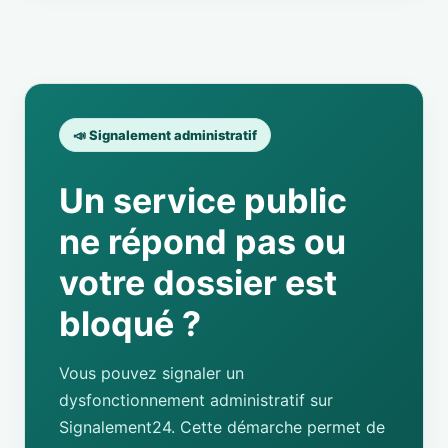
📣 Signalement administratif
Un service public
ne répond pas ou
votre dossier est
bloqué ?
Vous pouvez signaler un
dysfonctionnement administratif sur
Signalement24. Cette démarche permet de