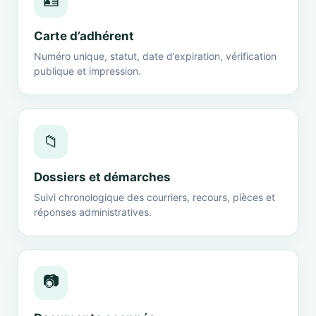
🪪
Carte d’adhérent
Numéro unique, statut, date d’expiration, vérification
publique et impression.
📁
Dossiers et démarches
Suivi chronologique des courriers, recours, pièces et
réponses administratives.
📷