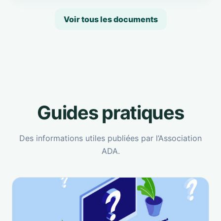
Voir tous les documents
Guides pratiques
Des informations utiles publiées par l’Association
ADA.