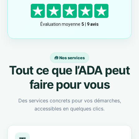
🧰 Nos services
Tout ce que l’ADA peut
faire pour vous
Des services concrets pour vos démarches,
accessibles en quelques clics.