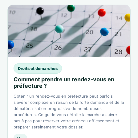
Droits et démarches
Comment prendre un rendez-vous en
préfecture ?
Obtenir un rendez-vous en préfecture peut parfois
s'avérer complexe en raison de la forte demande et de la
dématérialisation progressive de nombreuses
procédures. Ce guide vous détaille la marche à suivre
pas à pas pour réserver votre créneau efficacement et
préparer sereinement votre dossier.