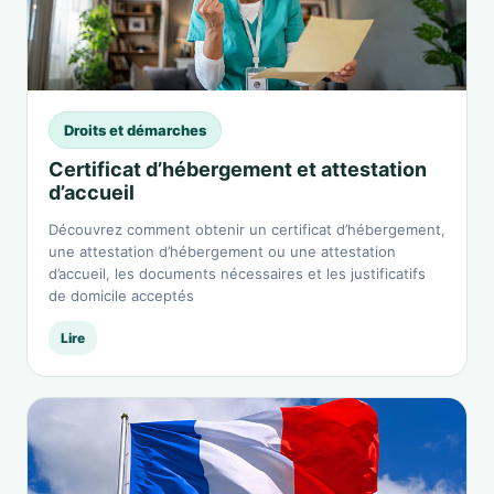
Droits et démarches
Certificat d’hébergement et attestation
d’accueil
Découvrez comment obtenir un certificat d’hébergement,
une attestation d’hébergement ou une attestation
d’accueil, les documents nécessaires et les justificatifs
de domicile acceptés
Lire