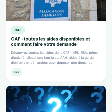
CAF
CAF : toutes les aides disponibles et
comment faire votre demande
Découvrez toutes les aides de la CAF : APL, RSA, prime
d’activité, allocations familiales, AAH, aides à la garde
d’enfants et démarches pour déposer une demande
Lire