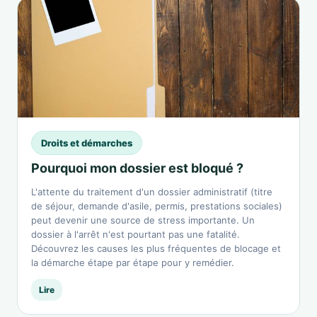
Droits et démarches
Pourquoi mon dossier est bloqué ?
L'attente du traitement d'un dossier administratif (titre
de séjour, demande d'asile, permis, prestations sociales)
peut devenir une source de stress importante. Un
dossier à l'arrêt n'est pourtant pas une fatalité.
Découvrez les causes les plus fréquentes de blocage et
la démarche étape par étape pour y remédier.
Lire