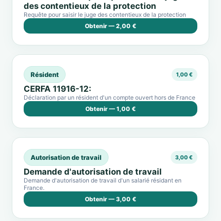
des contentieux de la protection
Requête pour saisir le juge des contentieux de la protection
Obtenir — 2,00 €
Résident
1,00 €
CERFA 11916-12:
Déclaration par un résident d'un compte ouvert hors de France
Obtenir — 1,00 €
Autorisation de travail
3,00 €
Demande d'autorisation de travail
Demande d'autorisation de travail d'un salarié résidant en
France.
Obtenir — 3,00 €