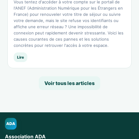
Vous tentez d'accéder à votre compte sur le portail de
l'ANEF (Administration Numérique pour les Étrangers en
France) pour renouveler votre titre de séjour ou suivre
votre demande, mais le site refuse vos identifiants ou
affiche une erreur réseau ? Une impossibilité de
connexion peut rapidement devenir stressante. Voici les
causes courantes de ces pannes et les solutions
concrètes pour retrouver l'accès à votre espace.
Lire
Voir tous les articles
ADA
Association ADA