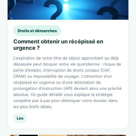
Droits et démarches
Comment obtenir un récépissé en
urgence ?
L'expiration de votre titre de séjour approchant ou déjà
dépassée peut bloquer votre vie quotidienne : risque de
perte d'emploi, interruption de droits sociaux (CAF,
CPAM) ou impossibilité de voyager. L'obtention d'un
récépissé en urgence ou d'une attestation de
prolongation d'instruction (API) devient alors une priorité
absolue. Ce guide détaillé vous explique la stratégie
complète pas à pas pour débloquer votre dossier dans
les plus brefs délais.
Lire