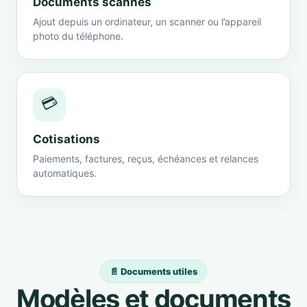
Documents scannés
Ajout depuis un ordinateur, un scanner ou l’appareil
photo du téléphone.
💳
Cotisations
Paiements, factures, reçus, échéances et relances
automatiques.
📄 Documents utiles
Modèles et documents