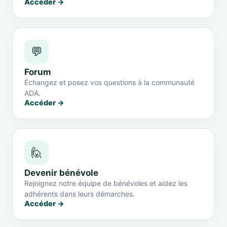
Accéder →
💬
Forum
Échangez et posez vos questions à la communauté
ADA.
Accéder →
🙋
Devenir bénévole
Rejoignez notre équipe de bénévoles et aidez les
adhérents dans leurs démarches.
Accéder →