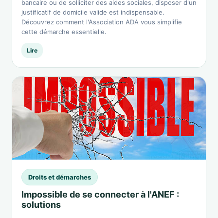
bancaire ou de solliciter des aides sociales, disposer d'un
justificatif de domicile valide est indispensable.
Découvrez comment l'Association ADA vous simplifie
cette démarche essentielle.
Lire
Droits et démarches
Impossible de se connecter à l'ANEF :
solutions