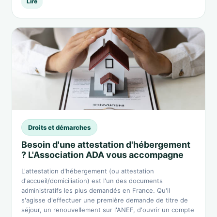
Lire
Droits et démarches
Besoin d'une attestation d'hébergement
? L'Association ADA vous accompagne
L'attestation d'hébergement (ou attestation
d'accueil/domiciliation) est l'un des documents
administratifs les plus demandés en France. Qu'il
s'agisse d'effectuer une première demande de titre de
séjour, un renouvellement sur l'ANEF, d'ouvrir un compte