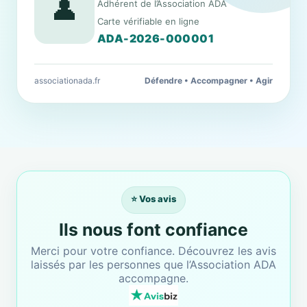
👤
Adhérent de l’Association ADA
Carte vérifiable en ligne
ADA-2026-000001
associationada.fr
Défendre • Accompagner • Agir
⭐ Vos avis
Ils nous font confiance
Merci pour votre confiance. Découvrez les avis
laissés par les personnes que l’Association ADA
accompagne.