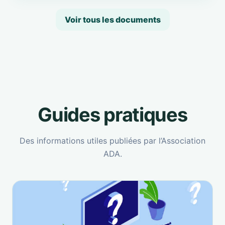
Voir tous les documents
Guides pratiques
Des informations utiles publiées par l’Association
ADA.