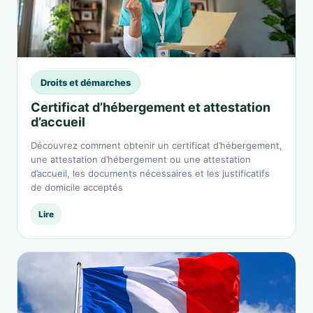
Droits et démarches
Certificat d’hébergement et attestation
d’accueil
Découvrez comment obtenir un certificat d’hébergement,
une attestation d’hébergement ou une attestation
d’accueil, les documents nécessaires et les justificatifs
de domicile acceptés
Lire