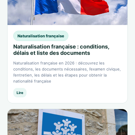
Naturalisation française
Naturalisation française : conditions,
délais et liste des documents
Naturalisation française en 2026 : découvrez les
conditions, les documents nécessaires, l’examen civique,
l’entretien, les délais et les étapes pour obtenir la
nationalité française
Lire