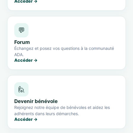
Accéder →
💬
Forum
Échangez et posez vos questions à la communauté
ADA.
Accéder →
🙋
Devenir bénévole
Rejoignez notre équipe de bénévoles et aidez les
adhérents dans leurs démarches.
Accéder →