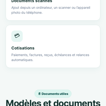
Documents scannés
Ajout depuis un ordinateur, un scanner ou l’appareil
photo du téléphone.
💳
Cotisations
Paiements, factures, reçus, échéances et relances
automatiques.
📄 Documents utiles
Modèles et documents