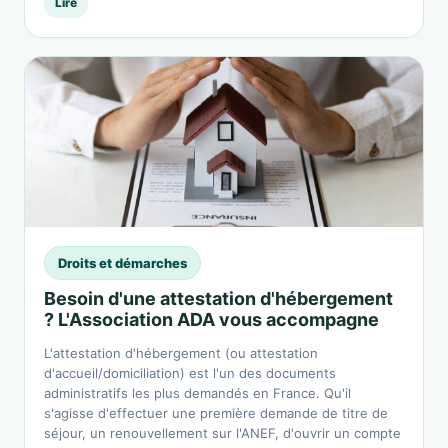
Lire
Droits et démarches
Besoin d'une attestation d'hébergement
? L'Association ADA vous accompagne
L'attestation d'hébergement (ou attestation
d'accueil/domiciliation) est l'un des documents
administratifs les plus demandés en France. Qu'il
s'agisse d'effectuer une première demande de titre de
séjour, un renouvellement sur l'ANEF, d'ouvrir un compte