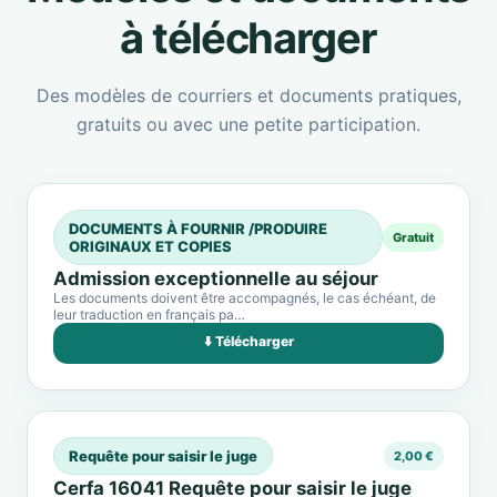
à télécharger
Des modèles de courriers et documents pratiques,
gratuits ou avec une petite participation.
DOCUMENTS À FOURNIR /PRODUIRE
Gratuit
ORIGINAUX ET COPIES
Admission exceptionnelle au séjour
Les documents doivent être accompagnés, le cas échéant, de
leur traduction en français pa…
⬇️ Télécharger
Requête pour saisir le juge
2,00 €
Cerfa 16041 Requête pour saisir le juge