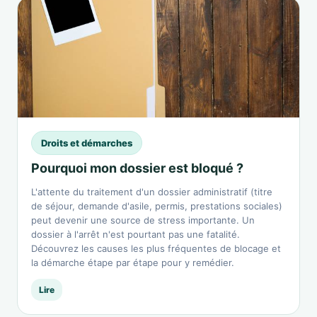
Droits et démarches
Pourquoi mon dossier est bloqué ?
L'attente du traitement d'un dossier administratif (titre
de séjour, demande d'asile, permis, prestations sociales)
peut devenir une source de stress importante. Un
dossier à l'arrêt n'est pourtant pas une fatalité.
Découvrez les causes les plus fréquentes de blocage et
la démarche étape par étape pour y remédier.
Lire