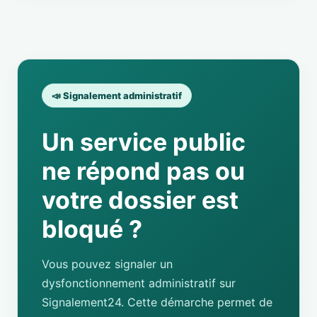
📣 Signalement administratif
Un service public
ne répond pas ou
votre dossier est
bloqué ?
Vous pouvez signaler un
dysfonctionnement administratif sur
Signalement24. Cette démarche permet de