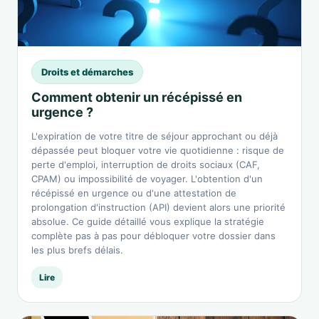
Droits et démarches
Comment obtenir un récépissé en
urgence ?
L'expiration de votre titre de séjour approchant ou déjà
dépassée peut bloquer votre vie quotidienne : risque de
perte d'emploi, interruption de droits sociaux (CAF,
CPAM) ou impossibilité de voyager. L'obtention d'un
récépissé en urgence ou d'une attestation de
prolongation d'instruction (API) devient alors une priorité
absolue. Ce guide détaillé vous explique la stratégie
complète pas à pas pour débloquer votre dossier dans
les plus brefs délais.
Lire