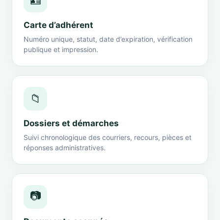
🪪
Carte d’adhérent
Numéro unique, statut, date d’expiration, vérification
publique et impression.
📁
Dossiers et démarches
Suivi chronologique des courriers, recours, pièces et
réponses administratives.
📷