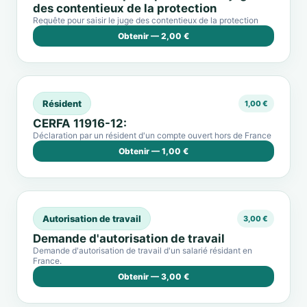
des contentieux de la protection
Requête pour saisir le juge des contentieux de la protection
Obtenir — 2,00 €
Résident
1,00 €
CERFA 11916-12:
Déclaration par un résident d'un compte ouvert hors de France
Obtenir — 1,00 €
Autorisation de travail
3,00 €
Demande d'autorisation de travail
Demande d'autorisation de travail d'un salarié résidant en
France.
Obtenir — 3,00 €