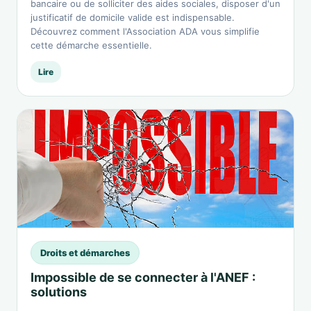
bancaire ou de solliciter des aides sociales, disposer d'un
justificatif de domicile valide est indispensable.
Découvrez comment l'Association ADA vous simplifie
cette démarche essentielle.
Lire
Droits et démarches
Impossible de se connecter à l'ANEF :
solutions