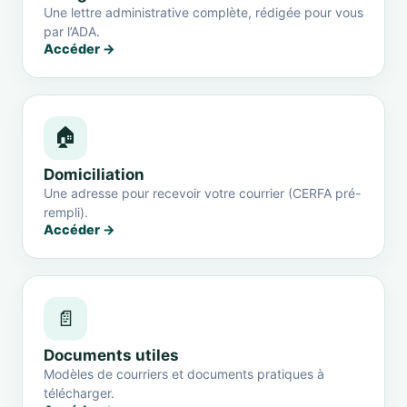
Une lettre administrative complète, rédigée pour vous
par l’ADA.
Accéder →
🏠
Domiciliation
Une adresse pour recevoir votre courrier (CERFA pré-
rempli).
Accéder →
📄
Documents utiles
Modèles de courriers et documents pratiques à
télécharger.