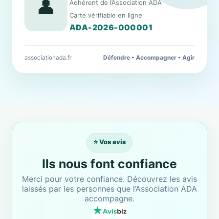
👤
Adhérent de l’Association ADA
Carte vérifiable en ligne
ADA-2026-000001
associationada.fr
Défendre • Accompagner • Agir
⭐ Vos avis
Ils nous font confiance
Merci pour votre confiance. Découvrez les avis
laissés par les personnes que l’Association ADA
accompagne.