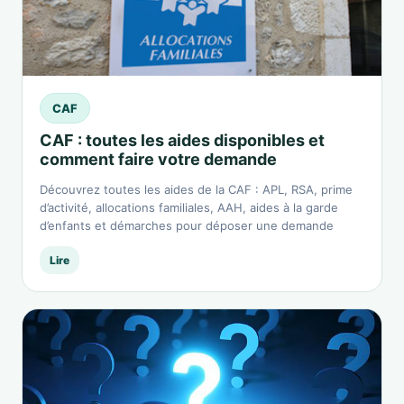
CAF
CAF : toutes les aides disponibles et
comment faire votre demande
Découvrez toutes les aides de la CAF : APL, RSA, prime
d’activité, allocations familiales, AAH, aides à la garde
d’enfants et démarches pour déposer une demande
Lire