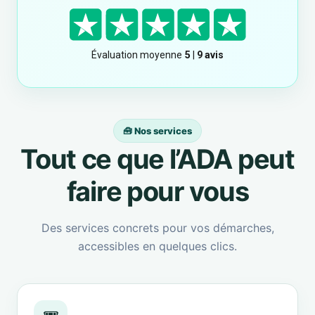
🧰 Nos services
Tout ce que l’ADA peut
faire pour vous
Des services concrets pour vos démarches,
accessibles en quelques clics.