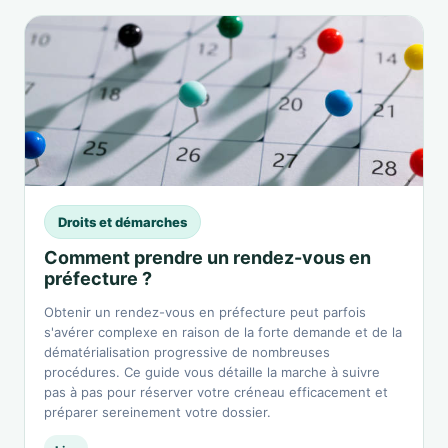
Droits et démarches
Comment prendre un rendez-vous en
préfecture ?
Obtenir un rendez-vous en préfecture peut parfois
s'avérer complexe en raison de la forte demande et de la
dématérialisation progressive de nombreuses
procédures. Ce guide vous détaille la marche à suivre
pas à pas pour réserver votre créneau efficacement et
préparer sereinement votre dossier.