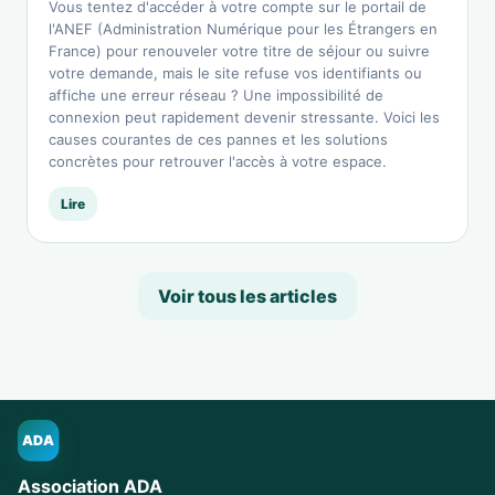
Vous tentez d'accéder à votre compte sur le portail de
l'ANEF (Administration Numérique pour les Étrangers en
France) pour renouveler votre titre de séjour ou suivre
votre demande, mais le site refuse vos identifiants ou
affiche une erreur réseau ? Une impossibilité de
connexion peut rapidement devenir stressante. Voici les
causes courantes de ces pannes et les solutions
concrètes pour retrouver l'accès à votre espace.
Lire
Voir tous les articles
ADA
Association ADA