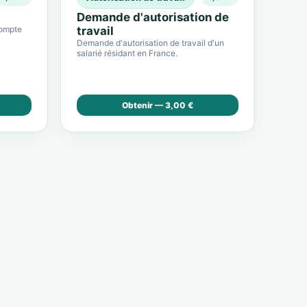
Demande d'autorisation de
compte
travail
Demande d'autorisation de travail d'un
salarié résidant en France.
Obtenir — 3,00 €