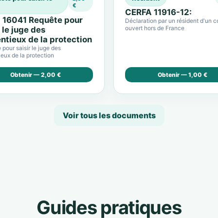
€
CERFA 11916-12:
 16041 Requête pour
Déclaration par un résident d'un 
ouvert hors de France
r le juge des
ntieux de la protection
pour saisir le juge des
eux de la protection
Obtenir — 2,00 €
Obtenir — 1,00 €
Voir tous les documents
Guides pratiques