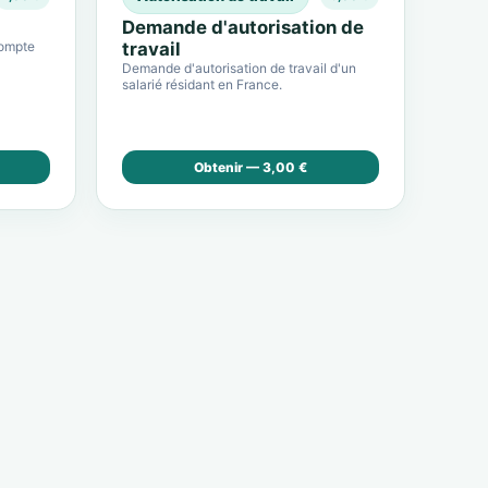
Demande d'autorisation de
compte
travail
Demande d'autorisation de travail d'un
salarié résidant en France.
Obtenir — 3,00 €