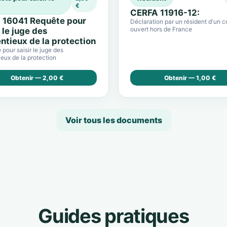
€
CERFA 11916-12:
 16041 Requête pour
Déclaration par un résident d'un 
ouvert hors de France
r le juge des
ntieux de la protection
pour saisir le juge des
eux de la protection
Obtenir — 2,00 €
Obtenir — 1,00 €
Voir tous les documents
Guides pratiques