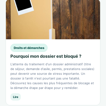
Droits et démarches
Pourquoi mon dossier est bloqué ?
L'attente du traitement d'un dossier administratif (titre
de séjour, demande d'asile, permis, prestations sociales)
peut devenir une source de stress importante. Un
dossier à l'arrêt n'est pourtant pas une fatalité.
Découvrez les causes les plus fréquentes de blocage et
la démarche étape par étape pour y remédier.
Lire