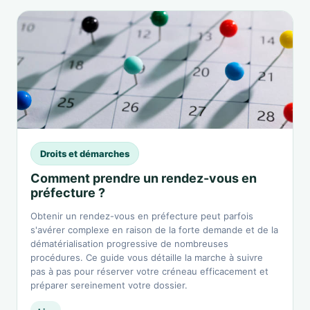
Droits et démarches
Comment prendre un rendez-vous en
préfecture ?
Obtenir un rendez-vous en préfecture peut parfois
s'avérer complexe en raison de la forte demande et de la
dématérialisation progressive de nombreuses
procédures. Ce guide vous détaille la marche à suivre
pas à pas pour réserver votre créneau efficacement et
préparer sereinement votre dossier.