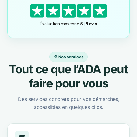
🧰 Nos services
Tout ce que l’ADA peut
faire pour vous
Des services concrets pour vos démarches,
accessibles en quelques clics.