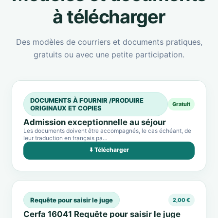
à télécharger
Des modèles de courriers et documents pratiques,
gratuits ou avec une petite participation.
DOCUMENTS À FOURNIR /PRODUIRE
Gratuit
ORIGINAUX ET COPIES
Admission exceptionnelle au séjour
Les documents doivent être accompagnés, le cas échéant, de
leur traduction en français pa…
⬇️ Télécharger
Requête pour saisir le juge
2,00 €
Cerfa 16041 Requête pour saisir le juge