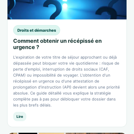
Droits et démarches
Comment obtenir un récépissé en
urgence ?
L'expiration de votre titre de séjour approchant ou déjà
dépassée peut bloquer votre vie quotidienne : risque de
perte d'emploi, interruption de droits sociaux (CAF,
CPAM) ou impossibilité de voyager. L'obtention d'un
récépissé en urgence ou d'une attestation de
prolongation d'instruction (API) devient alors une priorité
absolue. Ce guide détaillé vous explique la stratégie
complète pas à pas pour débloquer votre dossier dans
les plus brefs délais.
Lire