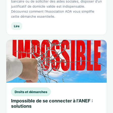
bancaire ou de solliciter des aides sociales, disposer d'un
justificatif de domicile valide est indispensable.
Découvrez comment l'Association ADA vous simplifie
cette démarche essentielle.
Lire
Droits et démarches
Impossible de se connecter à l'ANEF :
solutions