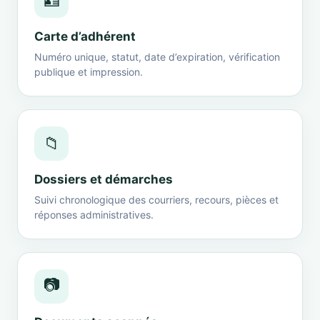
🪪
Carte d’adhérent
Numéro unique, statut, date d’expiration, vérification
publique et impression.
📁
Dossiers et démarches
Suivi chronologique des courriers, recours, pièces et
réponses administratives.
📷