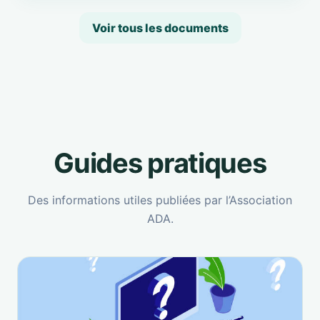
Voir tous les documents
Guides pratiques
Des informations utiles publiées par l’Association
ADA.