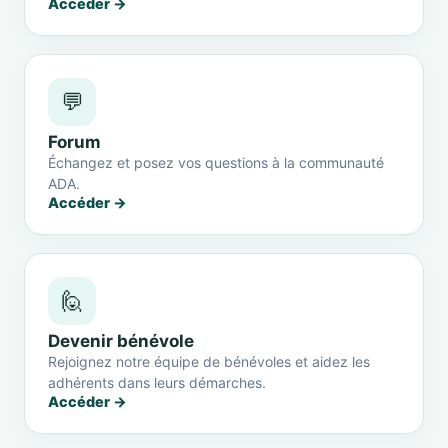
Accéder →
💬
Forum
Échangez et posez vos questions à la communauté
ADA.
Accéder →
🙋
Devenir bénévole
Rejoignez notre équipe de bénévoles et aidez les
adhérents dans leurs démarches.
Accéder →