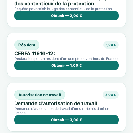
des contentieux de la protection
Requête pour saisir le juge des contentieux de la protection
Obtenir — 2,00 €
Résident
1,00 €
CERFA 11916-12:
Déclaration par un résident d'un compte ouvert hors de France
Obtenir — 1,00 €
Autorisation de travail
3,00 €
Demande d'autorisation de travail
Demande d'autorisation de travail d'un salarié résidant en
France.
Obtenir — 3,00 €