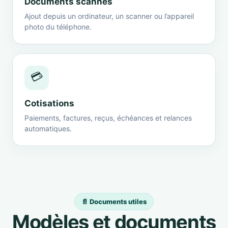
Documents scannés
Ajout depuis un ordinateur, un scanner ou l’appareil
photo du téléphone.
💳
Cotisations
Paiements, factures, reçus, échéances et relances
automatiques.
📄 Documents utiles
Modèles et documents