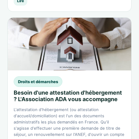
Lire
Droits et démarches
Besoin d'une attestation d'hébergement
? L'Association ADA vous accompagne
L'attestation d'hébergement (ou attestation
d'accueil/domiciliation) est l'un des documents
administratifs les plus demandés en France. Qu'il
s'agisse d'effectuer une première demande de titre de
séjour, un renouvellement sur l'ANEF, d'ouvrir un compte