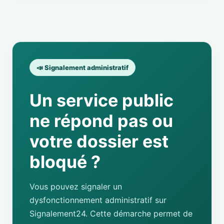
📣 Signalement administratif
Un service public
ne répond pas ou
votre dossier est
bloqué ?
Vous pouvez signaler un
dysfonctionnement administratif sur
Signalement24. Cette démarche permet de