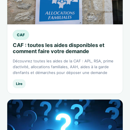
CAF
CAF : toutes les aides disponibles et
comment faire votre demande
Découvrez toutes les aides de la CAF : APL, RSA, prime
d’activité, allocations familiales, AAH, aides à la garde
d’enfants et démarches pour déposer une demande
Lire