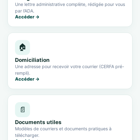
Une lettre administrative complète, rédigée pour vous
par l’ADA.
Accéder →
🏠
Domiciliation
Une adresse pour recevoir votre courrier (CERFA pré-
rempli).
Accéder →
📄
Documents utiles
Modèles de courriers et documents pratiques à
télécharger.