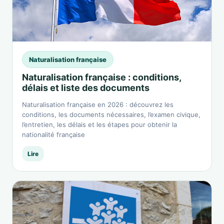
Naturalisation française
Naturalisation française : conditions,
délais et liste des documents
Naturalisation française en 2026 : découvrez les
conditions, les documents nécessaires, l’examen civique,
l’entretien, les délais et les étapes pour obtenir la
nationalité française
Lire