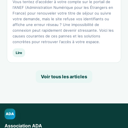
Vous tentez d'accéder à votre compte sur le portail de
l'ANEF (Administration Numérique pour les Étrangers en
France) pour renouveler votre titre de séjour ou suivre
votre demande, mais le site refuse vos identifiants ou
affiche une erreur réseau ? Une impossibilité de
connexion peut rapidement devenir stressante. Voici les
causes courantes de ces pannes et les solutions
concrètes pour retrouver l'accès à votre espace.
Lire
Voir tous les articles
ADA
Association ADA