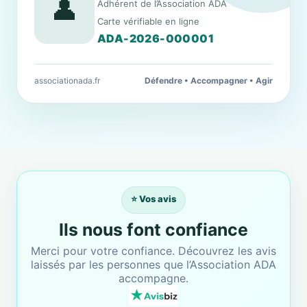
👤
Adhérent de l’Association ADA
Carte vérifiable en ligne
ADA-2026-000001
associationada.fr
Défendre • Accompagner • Agir
⭐ Vos avis
Ils nous font confiance
Merci pour votre confiance. Découvrez les avis
laissés par les personnes que l’Association ADA
accompagne.