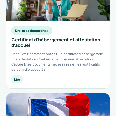
Droits et démarches
Certificat d’hébergement et attestation
d’accueil
Découvrez comment obtenir un certificat d’hébergement,
une attestation d’hébergement ou une attestation
d’accueil, les documents nécessaires et les justificatifs
de domicile acceptés
Lire